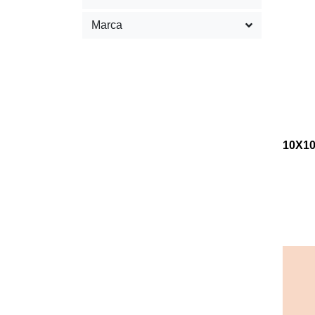
Marca