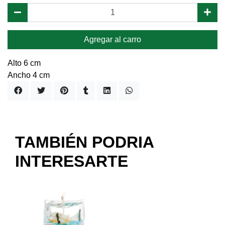
Agregar al carro
Alto 6 cm
Ancho 4 cm
TAMBIÉN PODRIA
INTERESARTE