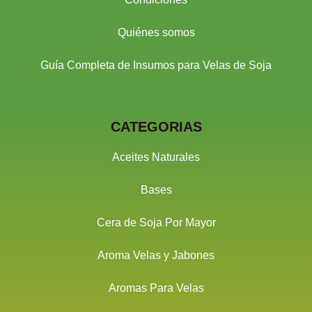
Quiénes somos
Guía Completa de Insumos para Velas de Soja
CATEGORIAS
Aceites Naturales
Bases
Cera de Soja Por Mayor
Aroma Velas y Jabones
Aromas Para Velas