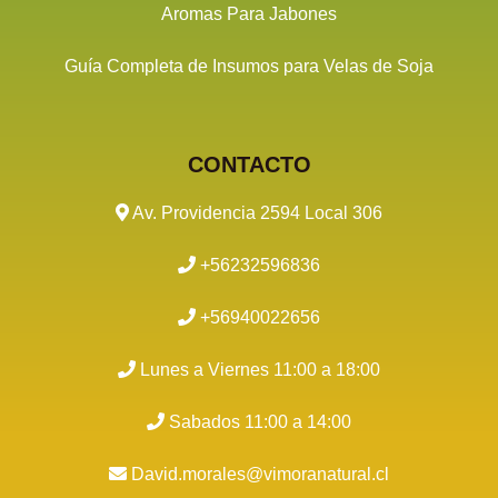
Aromas Para Jabones
Guía Completa de Insumos para Velas de Soja
CONTACTO
Av. Providencia 2594 Local 306
+56232596836
+56940022656
Lunes a Viernes 11:00 a 18:00
Sabados 11:00 a 14:00
David.morales@vimoranatural.cl