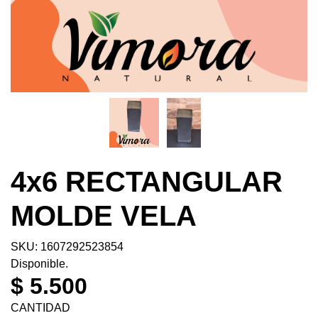
4x6 RECTANGULAR
MOLDE VELA
SKU: 1607292523854
Disponible.
$ 5.500
CANTIDAD