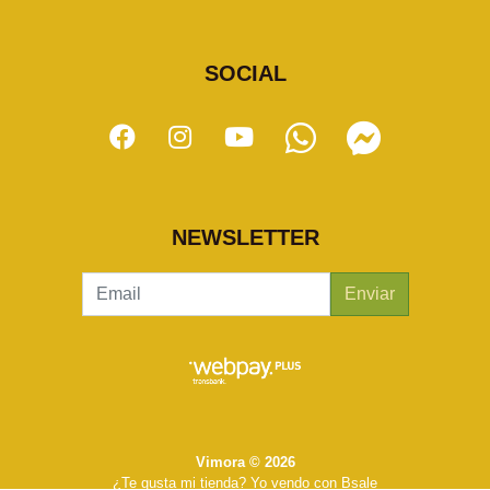
SOCIAL
NEWSLETTER
Enviar
Vimora © 2026
¿Te gusta mi tienda? Yo vendo con
Bsale