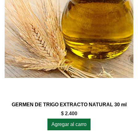
GERMEN DE TRIGO EXTRACTO NATURAL 30 ml
$ 2.400
Agregar al carro