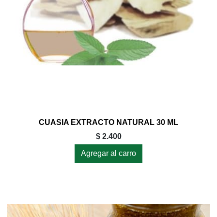
CUASIA EXTRACTO NATURAL 30 ML
$ 2.400
Agregar al carro