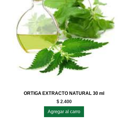
ORTIGA EXTRACTO NATURAL 30 ml
$ 2.400
Agregar al carro