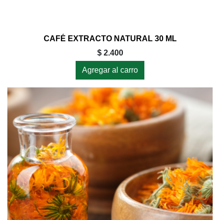
CAFÉ EXTRACTO NATURAL 30 ML
$ 2.400
Agregar al carro