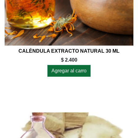
CALÉNDULA EXTRACTO NATURAL 30 ML
$ 2.400
Agregar al carro