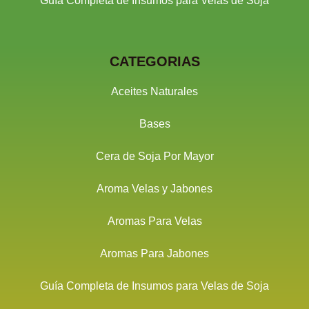
Guía Completa de Insumos para Velas de Soja
CATEGORIAS
Aceites Naturales
Bases
Cera de Soja Por Mayor
Aroma Velas y Jabones
Aromas Para Velas
Aromas Para Jabones
Guía Completa de Insumos para Velas de Soja