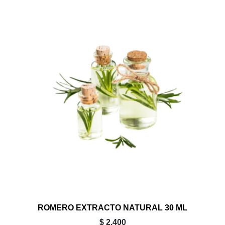
ROMERO EXTRACTO NATURAL 30 ML
$ 2.400