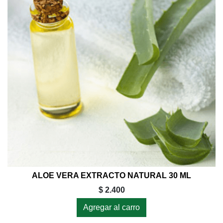
ALOE VERA EXTRACTO NATURAL 30 ML
$ 2.400
Agregar al carro