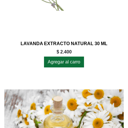
LAVANDA EXTRACTO NATURAL 30 ML
$ 2.400
Agregar al carro