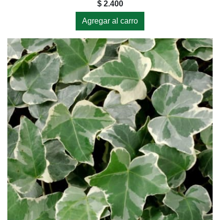
$ 2.400
Agregar al carro