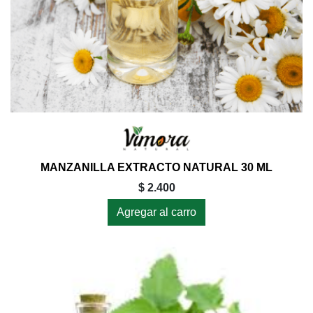
MANZANILLA EXTRACTO NATURAL 30 ML
$ 2.400
Agregar al carro