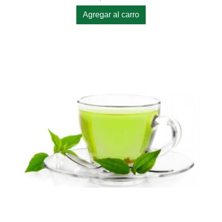
Agregar al carro