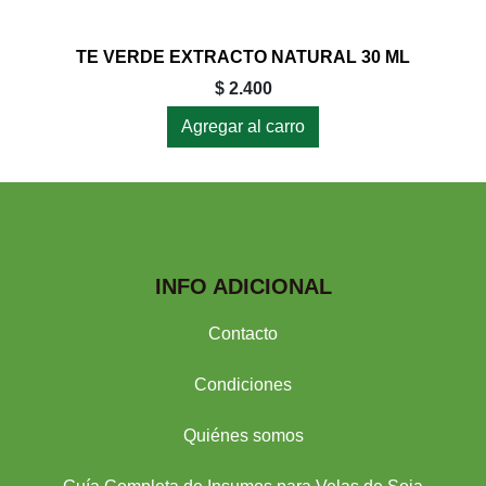
TE VERDE EXTRACTO NATURAL 30 ML
$ 2.400
Agregar al carro
INFO ADICIONAL
Contacto
Condiciones
Quiénes somos