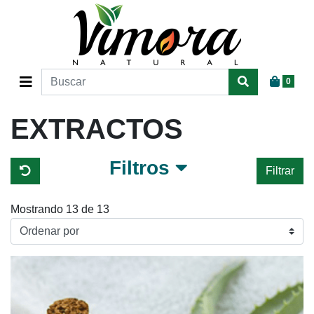
0
EXTRACTOS
Filtros
Filtrar
Mostrando 13 de 13