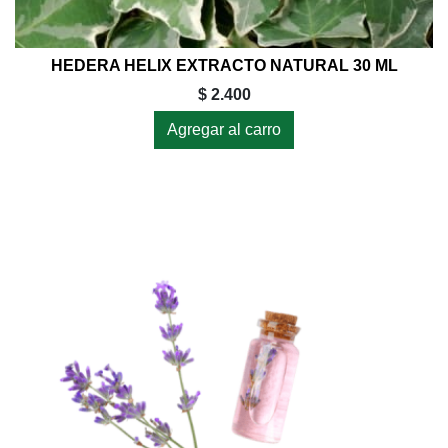
HEDERA HELIX EXTRACTO NATURAL 30 ML
$ 2.400
Agregar al carro