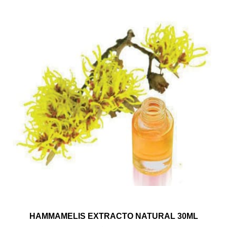
HAMMAMELIS EXTRACTO NATURAL 30ML