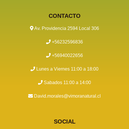
CONTACTO
Av. Providencia 2594 Local 306
+56232596836
+56940022656
Lunes a Viernes 11:00 a 18:00
Sabados 11:00 a 14:00
David.morales@vimoranatural.cl
SOCIAL