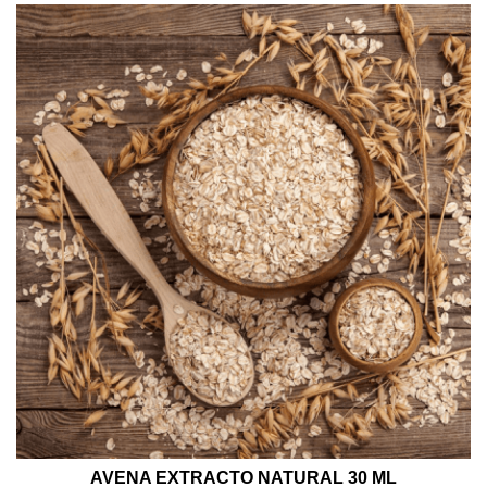
AVENA EXTRACTO NATURAL 30 ML