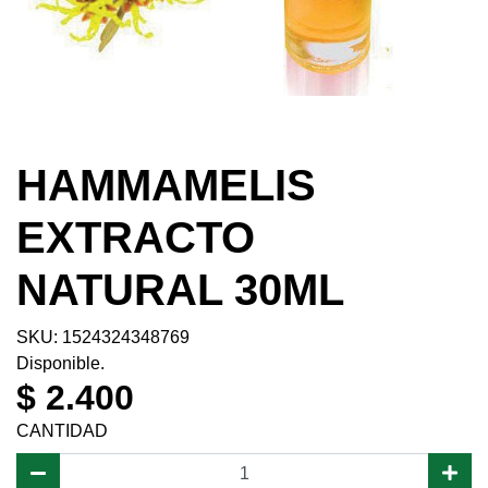
HAMMAMELIS
EXTRACTO
NATURAL 30ML
SKU: 1524324348769
Disponible.
$ 2.400
CANTIDAD