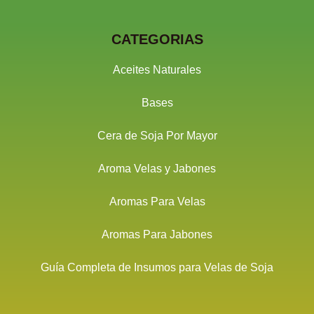
CATEGORIAS
Aceites Naturales
Bases
Cera de Soja Por Mayor
Aroma Velas y Jabones
Aromas Para Velas
Aromas Para Jabones
Guía Completa de Insumos para Velas de Soja