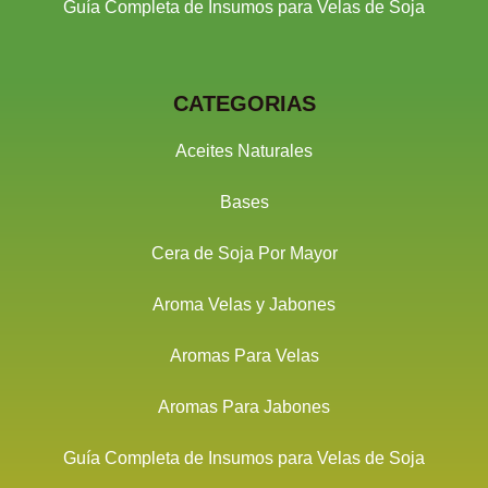
Guía Completa de Insumos para Velas de Soja
CATEGORIAS
Aceites Naturales
Bases
Cera de Soja Por Mayor
Aroma Velas y Jabones
Aromas Para Velas
Aromas Para Jabones
Guía Completa de Insumos para Velas de Soja