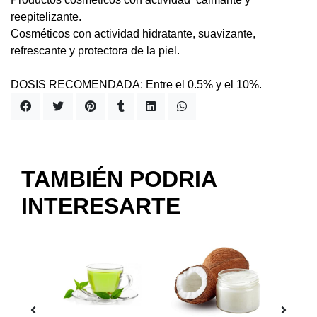
reepitelizante.
Cosméticos con actividad hidratante, suavizante,
refrescante y protectora de la piel.
DOSIS RECOMENDADA: Entre el 0.5% y el 10%.
TAMBIÉN PODRIA
INTERESARTE