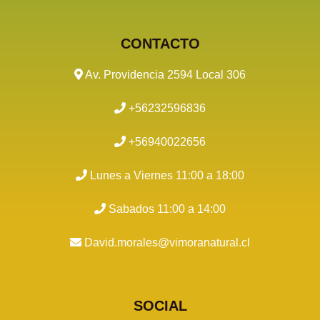
CONTACTO
Av. Providencia 2594 Local 306
+56232596836
+56940022656
Lunes a Viernes 11:00 a 18:00
Sabados 11:00 a 14:00
David.morales@vimoranatural.cl
SOCIAL