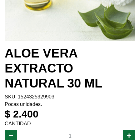
ALOE VERA
EXTRACTO
NATURAL 30 ML
SKU: 1524325329903
Pocas unidades.
$ 2.400
CANTIDAD