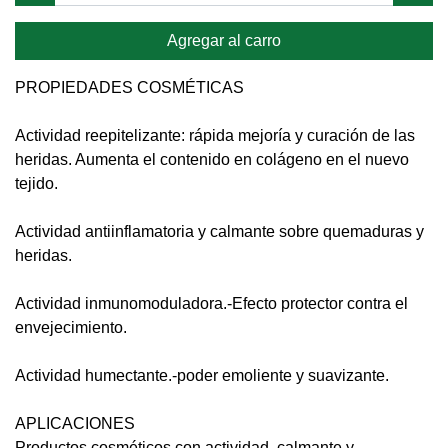
Agregar al carro
PROPIEDADES COSMÉTICAS
Actividad reepitelizante: rápida mejoría y curación de las
heridas. Aumenta el contenido en colágeno en el nuevo
tejido.
Actividad antiinflamatoria y calmante sobre quemaduras y
heridas.
Actividad inmunomoduladora.-Efecto protector contra el
envejecimiento.
Actividad humectante.-poder emoliente y suavizante.
APLICACIONES
Productos cosméticos con actividad calmante y