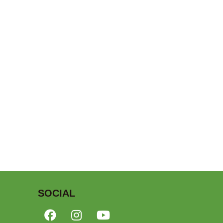
SOCIAL