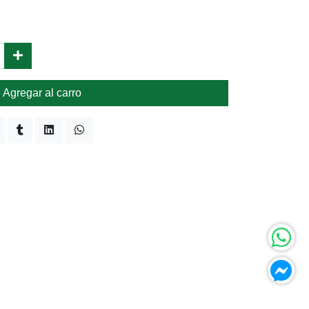
Agregar al carro