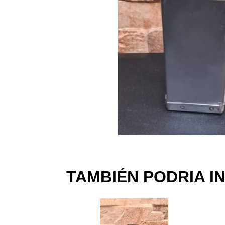
TAMBIÉN PODRIA I