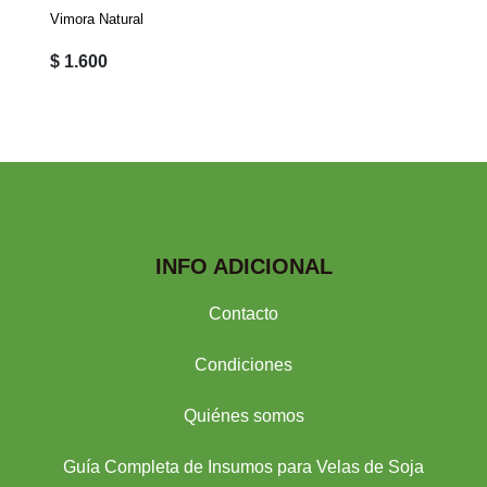
Vimora Natural
$ 1.600
INFO ADICIONAL
Contacto
Condiciones
Quiénes somos
Guía Completa de Insumos para Velas de Soja