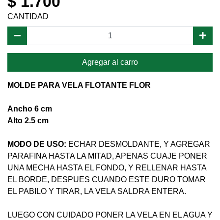
$ 1.700
CANTIDAD
Agregar al carro
MOLDE PARA VELA FLOTANTE FLOR
Ancho 6 cm
Alto 2.5 cm
MODO DE USO:
ECHAR DESMOLDANTE, Y AGREGAR
PARAFINA HASTA LA MITAD, APENAS CUAJE PONER
UNA MECHA HASTA EL FONDO, Y RELLENAR HASTA
EL BORDE, DESPUES CUANDO ESTE DURO TOMAR
EL PABILO Y TIRAR, LA VELA SALDRA ENTERA.
LUEGO CON CUIDADO PONER LA VELA EN EL AGUA Y