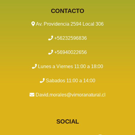
CONTACTO
Av. Providencia 2594 Local 306
+56232596836
+56940022656
Lunes a Viernes 11:00 a 18:00
Sabados 11:00 a 14:00
David.morales@vimoranatural.cl
SOCIAL