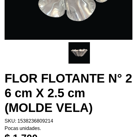
FLOR FLOTANTE N° 2
6 cm X 2.5 cm
(MOLDE VELA)
SKU: 1538236809214
Pocas unidades.