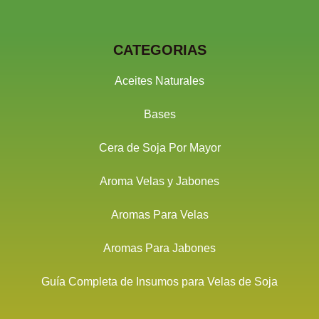
CATEGORIAS
Aceites Naturales
Bases
Cera de Soja Por Mayor
Aroma Velas y Jabones
Aromas Para Velas
Aromas Para Jabones
Guía Completa de Insumos para Velas de Soja