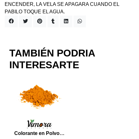
ENCENDER, LA VELA SE APAGARA CUANDO EL
PABILO TOQUE EL AGUA.
TAMBIÉN PODRIA
INTERESARTE
Colorante en Polvo Amarillo 2 Grs