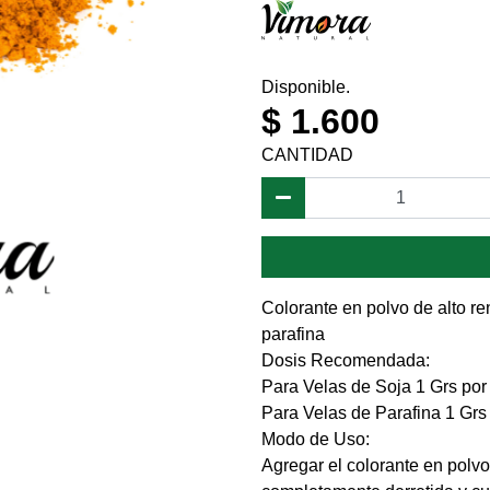
Disponible.
$ 1.600
CANTIDAD
Colorante en polvo de alto re
parafina
Dosis Recomendada:
Para Velas de Soja 1 Grs por
Para Velas de Parafina 1 Grs 
Modo de Uso:
Agregar el colorante en polv