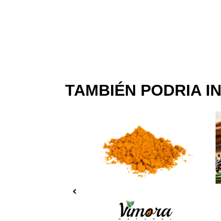
TAMBIÉN PODRIA I