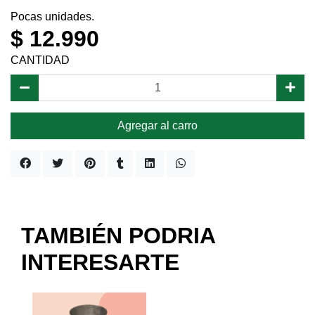
Pocas unidades.
$ 12.990
CANTIDAD
Agregar al carro
TAMBIÉN PODRIA
INTERESARTE