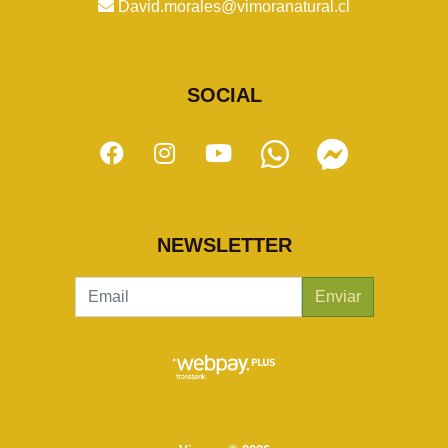
David.morales@vimoranatural.cl
SOCIAL
NEWSLETTER
Enviar