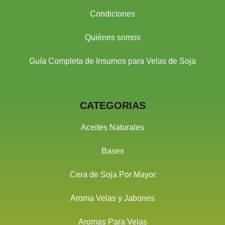
Condiciones
Quiénes somos
Guía Completa de Insumos para Velas de Soja
CATEGORIAS
Aceites Naturales
Bases
Cera de Soja Por Mayor
Aroma Velas y Jabones
Aromas Para Velas