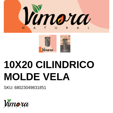
10X20 CILINDRICO
MOLDE VELA
SKU: 68023049831851