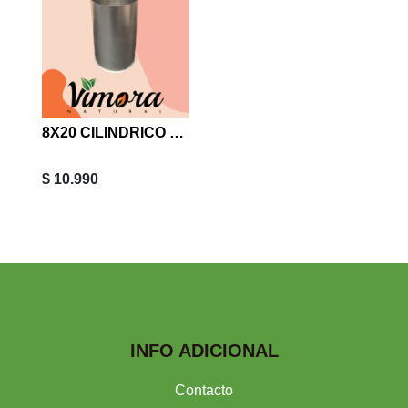
8X20 CILINDRICO MOLDE VELA
$ 10.990
INFO ADICIONAL
Contacto