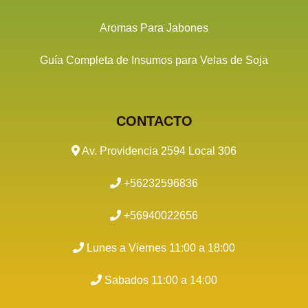
Aromas Para Jabones
Guía Completa de Insumos para Velas de Soja
CONTACTO
Av. Providencia 2594 Local 306
+56232596836
+56940022656
Lunes a Viernes 11:00 a 18:00
Sabados 11:00 a 14:00