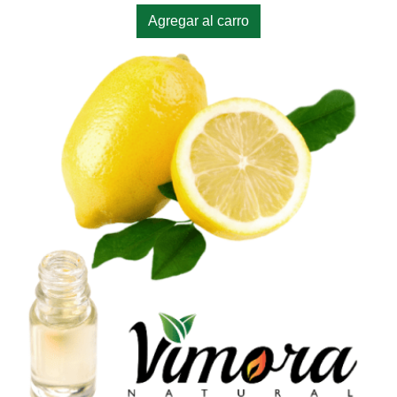
Agregar al carro