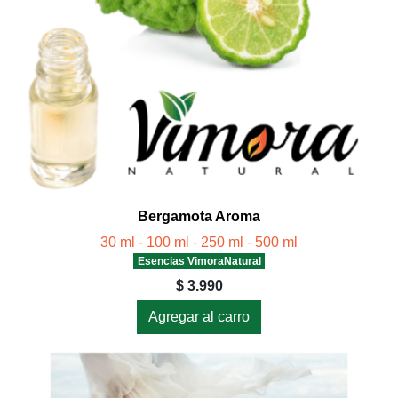
Bergamota Aroma
30 ml - 100 ml - 250 ml - 500 ml
Esencias VimoraNatural
$ 3.990
Agregar al carro