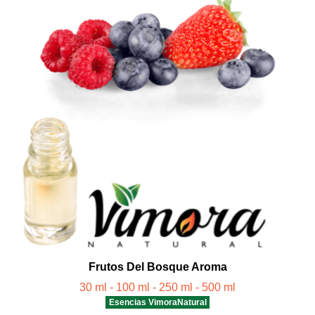
Frutos Del Bosque Aroma
30 ml - 100 ml - 250 ml - 500 ml
Esencias VimoraNatural