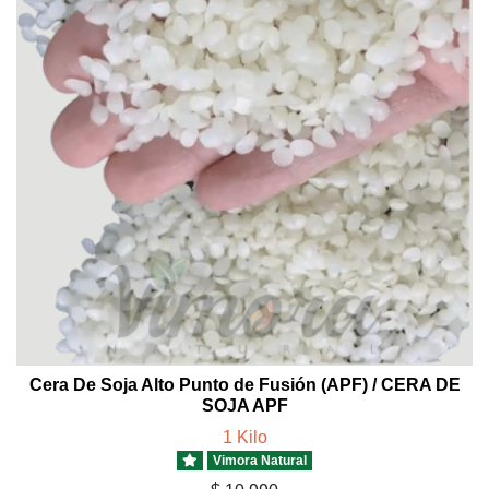
Cera De Soja Alto Punto de Fusión (APF) / CERA DE
SOJA APF
1 Kilo
Vimora Natural