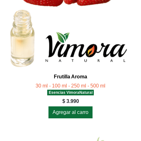
Frutilla Aroma
30 ml - 100 ml - 250 ml - 500 ml
Esencias VimoraNatural
$ 3.990
Agregar al carro