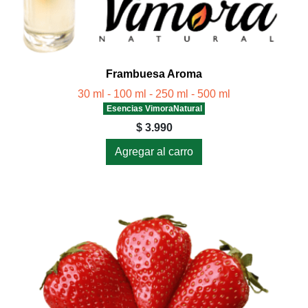
Frambuesa Aroma
30 ml - 100 ml - 250 ml - 500 ml
Esencias VimoraNatural
$ 3.990
Agregar al carro