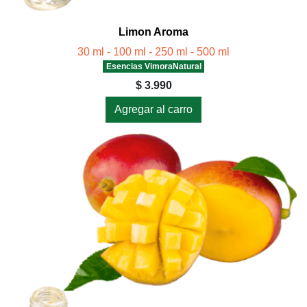
Limon Aroma
30 ml - 100 ml - 250 ml - 500 ml
Esencias VimoraNatural
$ 3.990
Agregar al carro