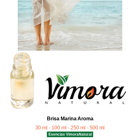
Brisa Marina Aroma
30 ml - 100 ml - 250 ml - 500 ml
Esencias VimoraNatural