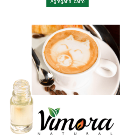
Agregar al carro