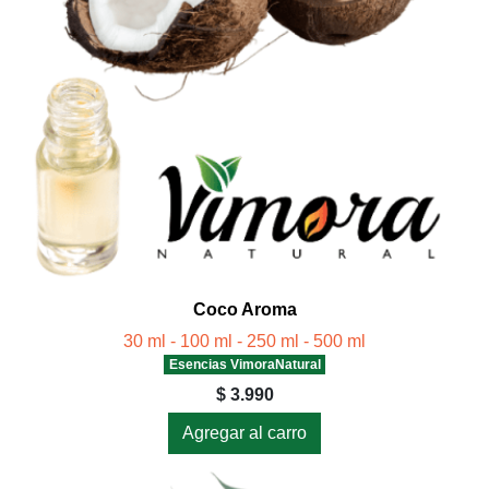
Coco Aroma
30 ml - 100 ml - 250 ml - 500 ml
Esencias VimoraNatural
$ 3.990
Agregar al carro