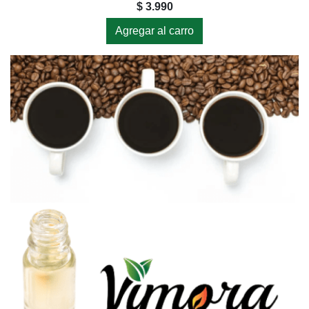
$ 3.990
Agregar al carro