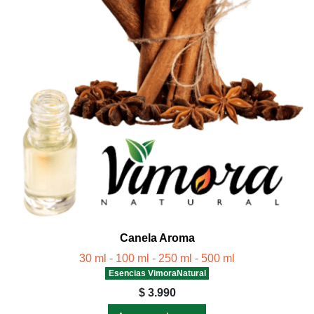
Canela Aroma
30 ml - 100 ml - 250 ml - 500 ml
Esencias VimoraNatural
$ 3.990