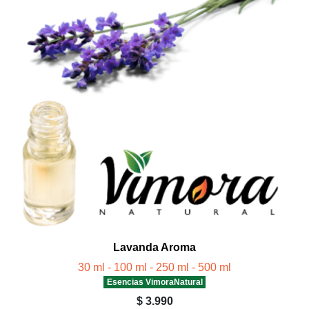
Lavanda Aroma
30 ml - 100 ml - 250 ml - 500 ml
Esencias VimoraNatural
$ 3.990