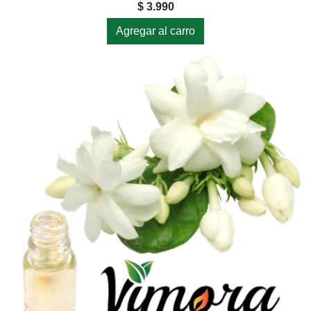
$ 3.990
Agregar al carro