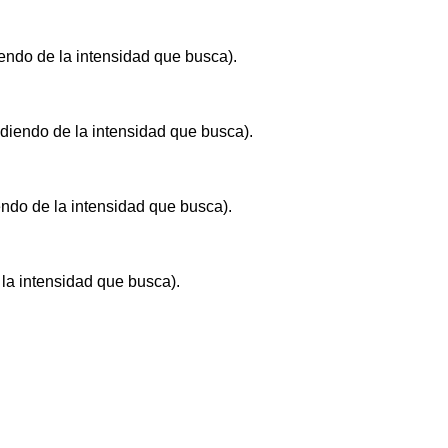
ndo de la intensidad que busca).
diendo de la intensidad que busca).
ndo de la intensidad que busca).
la intensidad que busca).