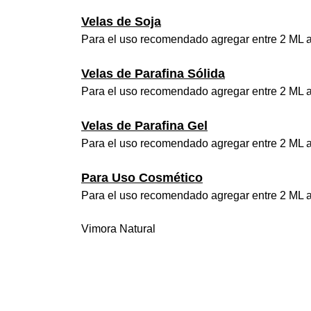
Velas de Soja
Para el uso recomendado agregar entre 2 ML a
Velas de Parafina Sólida
Para el uso recomendado agregar entre 2 ML a
Velas de Parafina Gel
Para el uso recomendado agregar entre 2 ML a
Para Uso Cosmético
Para el uso recomendado agregar entre 2 ML a
Vimora Natural