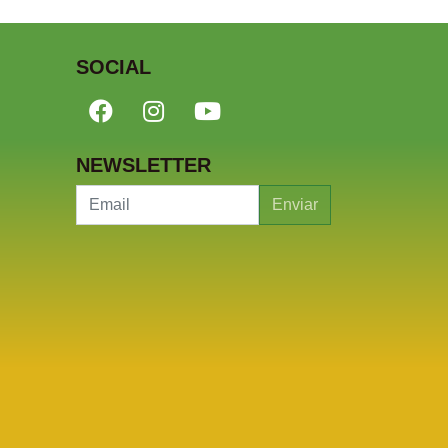
SOCIAL
NEWSLETTER
Enviar