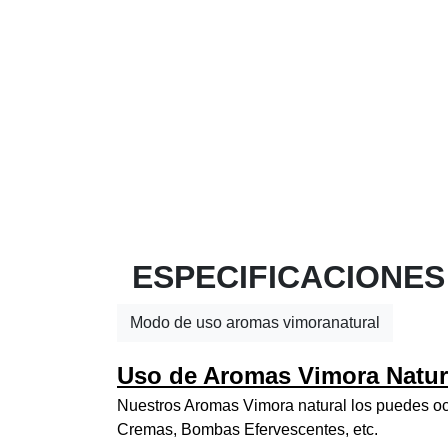
ESPECIFICACIONES
Modo de uso aromas vimoranatural
Uso de Aromas Vimora Natur
Nuestros Aromas Vimora natural los puedes ocu
Cremas, Bombas Efervescentes, etc.