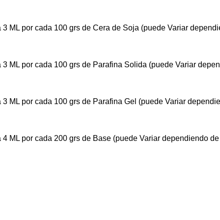
 3 ML por cada 100 grs de Cera de Soja (puede Variar dependie
 3 ML por cada 100 grs de Parafina Solida (puede Variar depen
 3 ML por cada 100 grs de Parafina Gel (puede Variar dependie
 4 ML por cada 200 grs de Base (puede Variar dependiendo de 