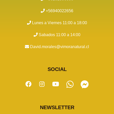
+56940022656
Lunes a Viernes 11:00 a 18:00
Sabados 11:00 a 14:00
David.morales@vimoranatural.cl
SOCIAL
NEWSLETTER