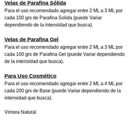
Velas de Parafina Sólida
Para el uso recomendado agregar entre 2 ML a 3 ML por
cada 100 grs de Parafina Solida (puede Variar
dependiendo de la intensidad que busca).
Velas de Parafina Gel
Para el uso recomendado agregar entre 2 ML a 3 ML por
cada 100 grs de Parafina Gel (puede Variar dependiendo
de la intensidad que busca).
Para Uso Cosmético
Para el uso recomendado agregar entre 2 ML a 4 ML por
cada 200 grs de Base (puede Variar dependiendo de la
intensidad que busca).
Vimora Natural