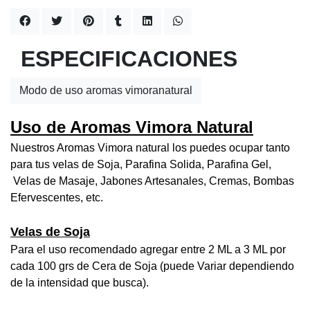
ESPECIFICACIONES
Modo de uso aromas vimoranatural
Uso de Aromas Vimora Natural
Nuestros Aromas Vimora natural los puedes ocupar tanto
para tus velas de Soja, Parafina Solida, Parafina Gel,
Velas de Masaje, Jabones Artesanales, Cremas, Bombas
Efervescentes, etc.
Velas de Soja
Para el uso recomendado agregar entre 2 ML a 3 ML por
cada 100 grs de Cera de Soja (puede Variar dependiendo
de la intensidad que busca).