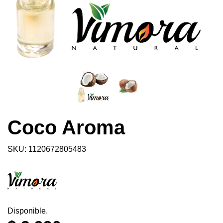
Coco Aroma
SKU: 1120672805483
Disponible.