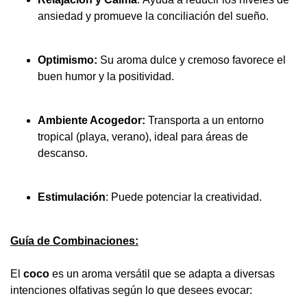
ansiedad y promueve la conciliación del sueño.
Optimismo:
Su aroma dulce y cremoso favorece el
buen humor y la positividad.
Ambiente Acogedor:
Transporta a un entorno
tropical (playa, verano), ideal para áreas de
descanso.
Estimulación
: Puede potenciar la creatividad.
Guía de Combinaciones:
El
coco
es un aroma versátil que se adapta a diversas
intenciones olfativas según lo que desees evocar: