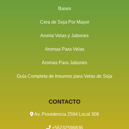
Bases
Cera de Soja Por Mayor
Aroma Velas y Jabones
Aromas Para Velas
Aromas Para Jabones
Guía Completa de Insumos para Velas de Soja
CONTACTO
Av. Providencia 2594 Local 306
+56232596836