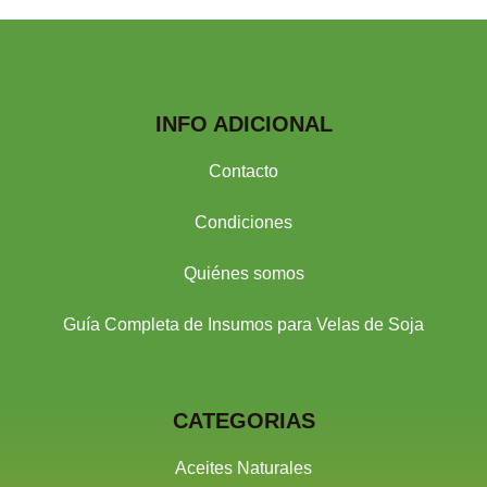
INFO ADICIONAL
Contacto
Condiciones
Quiénes somos
Guía Completa de Insumos para Velas de Soja
CATEGORIAS
Aceites Naturales