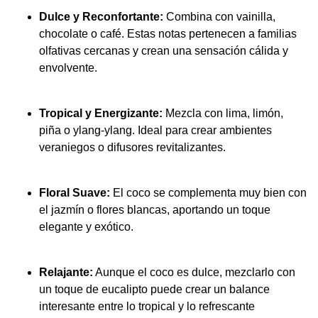
Dulce y Reconfortante:
Combina con vainilla,
chocolate o café. Estas notas pertenecen a familias
olfativas cercanas y crean una sensación cálida y
envolvente.
Tropical y Energizante:
Mezcla con lima, limón,
piña o ylang-ylang. Ideal para crear ambientes
veraniegos o difusores revitalizantes.
Floral Suave:
El coco se complementa muy bien con
el jazmín o flores blancas, aportando un toque
elegante y exótico.
Relajante:
Aunque el coco es dulce, mezclarlo con
un toque de eucalipto puede crear un balance
interesante entre lo tropical y lo refrescante