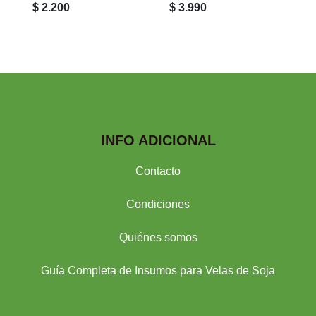
$ 2.200
$ 3.990
INFO ADICIONAL
Contacto
Condiciones
Quiénes somos
Guía Completa de Insumos para Velas de Soja