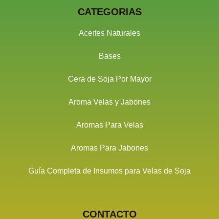
CATEGORIAS
Aceites Naturales
Bases
Cera de Soja Por Mayor
Aroma Velas y Jabones
Aromas Para Velas
Aromas Para Jabones
Guía Completa de Insumos para Velas de Soja
CONTACTO