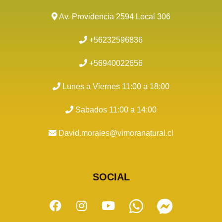
Av. Providencia 2594 Local 306
+56232596836
+56940022656
Lunes a Viernes 11:00 a 18:00
Sabados 11:00 a 14:00
David.morales@vimoranatural.cl
SOCIAL