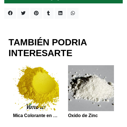
TAMBIÉN PODRIA
INTERESARTE
Mica Colorante en Polvo Amarillo 5 grs
Oxido de Zinc