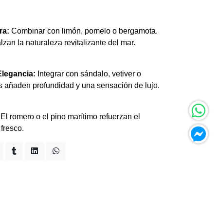
ra:
Combinar con limón, pomelo o bergamota.
alzan la naturaleza revitalizante del mar.
Elegancia:
Integrar con sándalo, vetiver o
s añaden profundidad y una sensación de lujo.
:
El romero o el pino marítimo refuerzan el
 fresco.