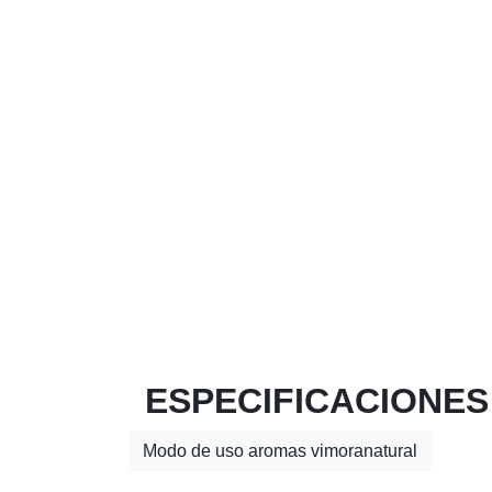
ESPECIFICACIONES
Modo de uso aromas vimoranatural