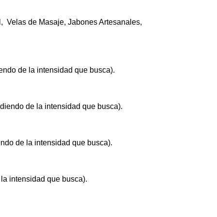
el, Velas de Masaje, Jabones Artesanales,
ndo de la intensidad que busca).
diendo de la intensidad que busca).
ndo de la intensidad que busca).
la intensidad que busca).