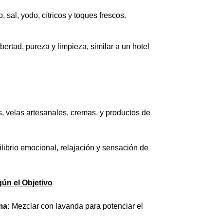
sal, yodo, cítricos y toques frescos.
ibertad, pureza y limpieza, similar a un hotel
, velas artesanales, cremas, y productos de
librio emocional, relajación y sensación de
ún el Objetivo
ma:
Mezclar con lavanda para potenciar el