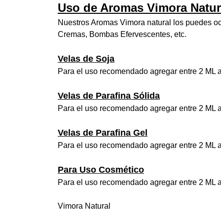
Uso de Aromas Vimora Natur
Nuestros Aromas Vimora natural los puedes ocu
Cremas, Bombas Efervescentes, etc.
Velas de Soja
Para el uso recomendado agregar entre 2 ML a
Velas de Parafina Sólida
Para el uso recomendado agregar entre 2 ML a
Velas de Parafina Gel
Para el uso recomendado agregar entre 2 ML a
Para Uso Cosmético
Para el uso recomendado agregar entre 2 ML a
Vimora Natural