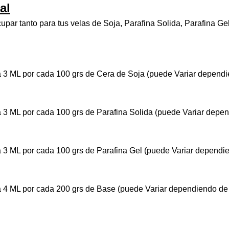
al
par tanto para tus velas de Soja, Parafina Solida, Parafina G
 3 ML por cada 100 grs de Cera de Soja (puede Variar dependie
 3 ML por cada 100 grs de Parafina Solida (puede Variar depen
 3 ML por cada 100 grs de Parafina Gel (puede Variar dependie
 4 ML por cada 200 grs de Base (puede Variar dependiendo de 