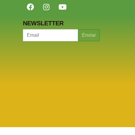
NEWSLETTER
Enviar