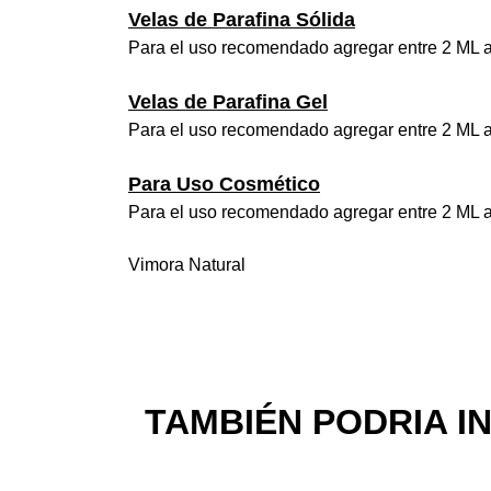
Velas de Parafina Sólida
Para el uso recomendado agregar entre 2 ML a
Velas de Parafina Gel
Para el uso recomendado agregar entre 2 ML a
Para Uso Cosmético
Para el uso recomendado agregar entre 2 ML a
Vimora Natural
TAMBIÉN PODRIA I