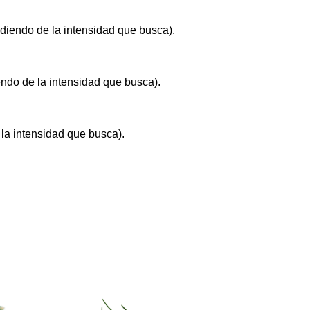
diendo de la intensidad que busca).
ndo de la intensidad que busca).
la intensidad que busca).