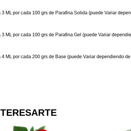
 3 ML por cada 100 grs de Parafina Solida (puede Variar depen
 3 ML por cada 100 grs de Parafina Gel (puede Variar dependie
 4 ML por cada 200 grs de Base (puede Variar dependiendo de 
NTERESARTE