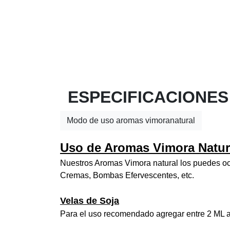
ESPECIFICACIONES
Modo de uso aromas vimoranatural
Uso de Aromas Vimora Natur
Nuestros Aromas Vimora natural los puedes ocu
Cremas, Bombas Efervescentes, etc.
Velas de Soja
Para el uso recomendado agregar entre 2 ML a