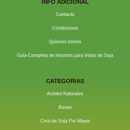
INFO ADICIONAL
Contacto
Condiciones
Quiénes somos
Guía Completa de Insumos para Velas de Soja
CATEGORIAS
Aceites Naturales
Bases
Cera de Soja Por Mayor