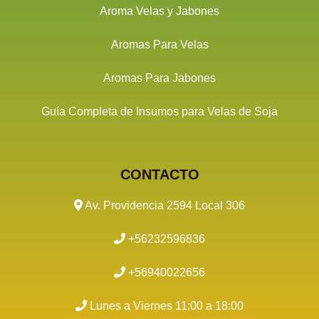
Aroma Velas y Jabones
Aromas Para Velas
Aromas Para Jabones
Guía Completa de Insumos para Velas de Soja
CONTACTO
Av. Providencia 2594 Local 306
+56232596836
+56940022656
Lunes a Viernes 11:00 a 18:00