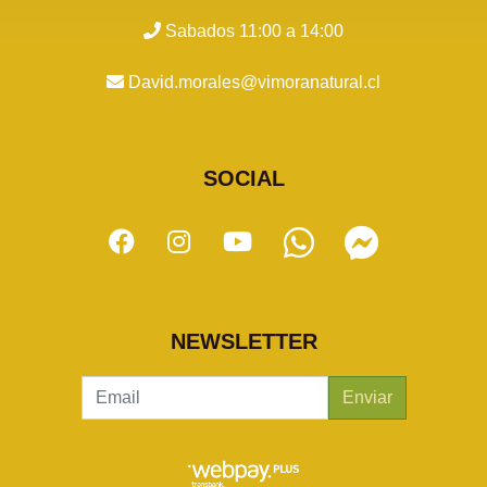
Sabados 11:00 a 14:00
David.morales@vimoranatural.cl
SOCIAL
NEWSLETTER
Enviar