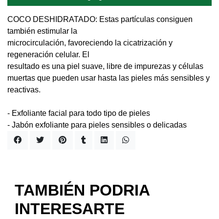
COCO DESHIDRATADO: Estas partículas consiguen
también estimular la
microcirculación, favoreciendo la cicatrización y
regeneración celular. El
resultado es una piel suave, libre de impurezas y células
muertas que pueden usar hasta las pieles más sensibles y
reactivas.
- Exfoliante facial para todo tipo de pieles
- Jabón exfoliante para pieles sensibles o delicadas
TAMBIÉN PODRIA
INTERESARTE