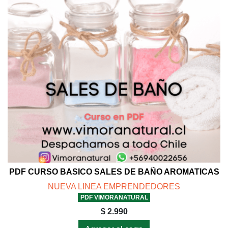
PDF CURSO BASICO SALES DE BAÑO AROMATICAS
NUEVA LINEA EMPRENDEDORES
PDF VIMORANATURAL
$ 2.990