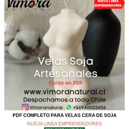
PDF COMPLETO PARA VELAS CERA DE SOJA
NUEVA LINEA EMPRENDEDORES