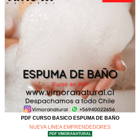
PDF CURSO BASICO ESPUMA DE BAÑO
NUEVA LINEA EMPRENDEDORES
PDF VIMORANATURAL