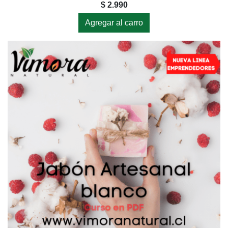
$ 2.990
Agregar al carro