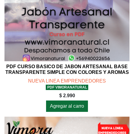
PDF CURSO BASICO DE JABON ARTESANAL BASE
TRANSPARENTE SIMPLE CON COLORES Y AROMAS
NUEVA LINEA EMPRENDEDORES
PDF VIMORANATURAL
$ 2.990
Agregar al carro