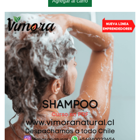
Agregar al carro