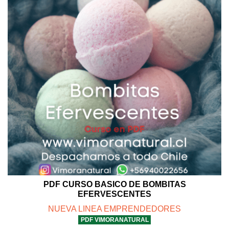
PDF CURSO BASICO DE BOMBITAS
EFERVESCENTES
NUEVA LINEA EMPRENDEDORES
PDF VIMORANATURAL