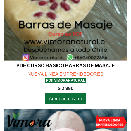
PDF CURSO BASICO BARRAS DE MASAJE
NUEVA LINEA EMPRENDEDORES
PDF VIMORANATURAL
$ 2.990
Agregar al carro