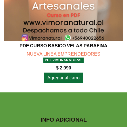
PDF CURSO BASICO VELAS PARAFINA
NUEVA LINEA EMPRENDEDORES
PDF VIMORANATURAL
$ 2.990
Agregar al carro
INFO ADICIONAL