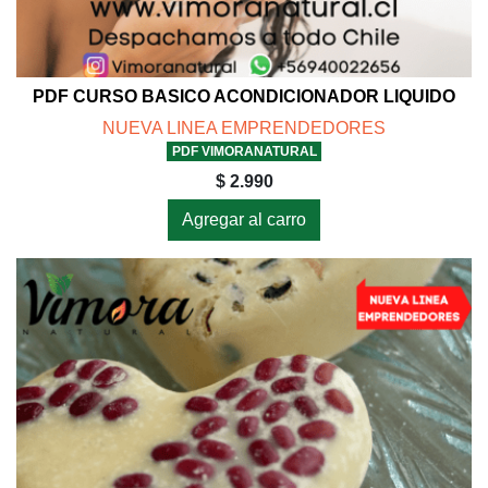
PDF CURSO BASICO ACONDICIONADOR LIQUIDO
NUEVA LINEA EMPRENDEDORES
PDF VIMORANATURAL
$ 2.990
Agregar al carro