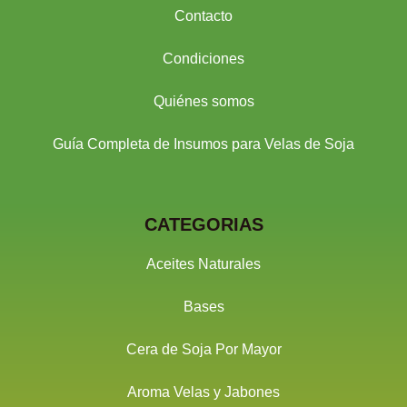
Contacto
Condiciones
Quiénes somos
Guía Completa de Insumos para Velas de Soja
CATEGORIAS
Aceites Naturales
Bases
Cera de Soja Por Mayor
Aroma Velas y Jabones