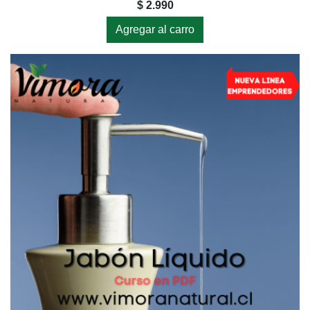
$ 2.990
Agregar al carro