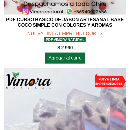
PDF CURSO BASICO DE JABON ARTESANAL BASE
COCO SIMPLE CON COLORES Y AROMAS
NUEVA LINEA EMPRENDEDORES
PDF VIMORANATURAL
$ 2.990
Agregar al carro