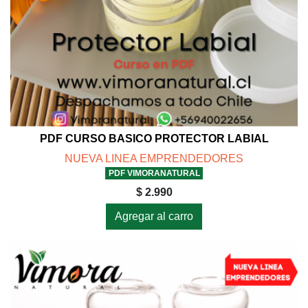
PDF CURSO BASICO PROTECTOR LABIAL
NUEVA LINEA EMPRENDEDORES
PDF VIMORANATURAL
$ 2.990
Agregar al carro