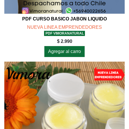
PDF CURSO BASICO JABON LIQUIDO
NUEVA LINEA EMPRENDEDORES
PDF VIMORANATURAL
$ 2.990
Agregar al carro