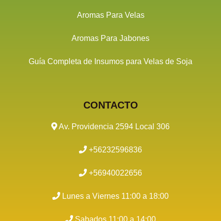
Aromas Para Velas
Aromas Para Jabones
Guía Completa de Insumos para Velas de Soja
CONTACTO
Av. Providencia 2594 Local 306
+56232596836
+56940022656
Lunes a Viernes 11:00 a 18:00
Sabados 11:00 a 14:00