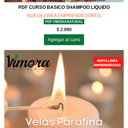
PDF CURSO BASICO SHAMPOO LIQUIDO
NUEVA LINEA EMPRENDEDORES
PDF VIMORANATURAL
$ 2.990
Agregar al carro