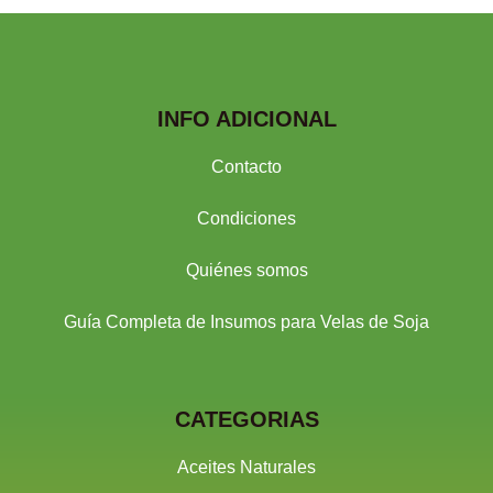
INFO ADICIONAL
Contacto
Condiciones
Quiénes somos
Guía Completa de Insumos para Velas de Soja
CATEGORIAS
Aceites Naturales