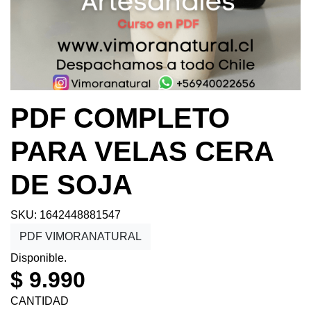
PDF COMPLETO
PARA VELAS CERA
DE SOJA
SKU: 1642448881547
PDF VIMORANATURAL
Disponible.
$ 9.990
CANTIDAD