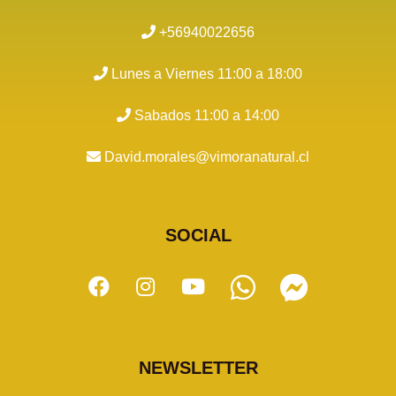
+56940022656
Lunes a Viernes 11:00 a 18:00
Sabados 11:00 a 14:00
David.morales@vimoranatural.cl
SOCIAL
NEWSLETTER