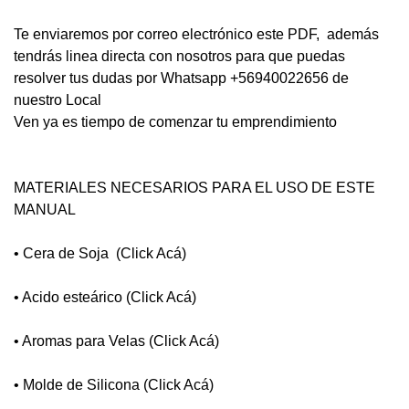
Te enviaremos por correo electrónico este PDF, además
tendrás linea directa con nosotros para que puedas
resolver tus dudas por Whatsapp +56940022656 de
nuestro Local
Ven ya es tiempo de comenzar tu emprendimiento
MATERIALES NECESARIOS PARA EL USO DE ESTE
MANUAL
• Cera de Soja (
Click Acá
)
• Acido esteárico (
Click Acá
)
• Aromas para Velas (
Click Acá
)
• Molde de Silicona
(Click Acá)