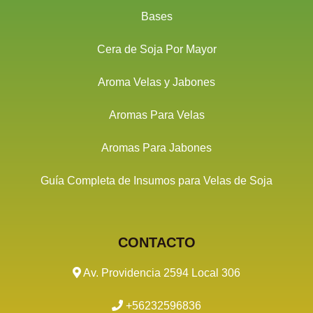
Bases
Cera de Soja Por Mayor
Aroma Velas y Jabones
Aromas Para Velas
Aromas Para Jabones
Guía Completa de Insumos para Velas de Soja
CONTACTO
Av. Providencia 2594 Local 306
+56232596836