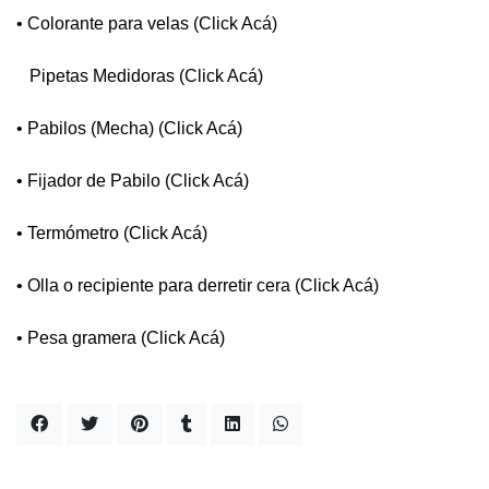
• Colorante para velas
(Click Acá)
Pipetas Medidoras
(Click Acá)
• Pabilos (Mecha)
(Click Acá)
• Fijador de Pabilo
(Click Acá)
• Termómetro
(Click Acá)
• Olla o recipiente para derretir cera
(Click Acá)
• Pesa gramera
(Click Acá)