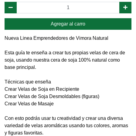
Agregar al carro
Nueva Linea Emprendedores de Vimora Natural
Esta guía te enseña a crear tus propias velas de cera de
soja, usando nuestra cera de soja 100% natural como
base principal.
Técnicas que enseña
Crear Velas de Soja en Recipiente
Crear Velas de Soja Desmoldables (figuras)
Crear Velas de Masaje
Con esto podrás usar tu creatividad y crear una diversa
variedad de velas aromáticas usando tus colores, aromas
y figuras favoritas.