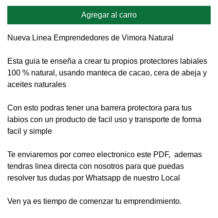
Agregar al carro
Nueva Linea Emprendedores de Vimora Natural
Esta guia te enseña a crear tu propios protectores labiales
100 % natural, usando manteca de cacao, cera de abeja y
aceites naturales
Con esto podras tener una barrera protectora para tus
labios con un producto de facil uso y transporte de forma
facil y simple
Te enviaremos por correo electronico este PDF, ademas
tendras linea directa con nosotros para que puedas
resolver tus dudas por Whatsapp de nuestro Local
Ven ya es tiempo de comenzar tu emprendimiento.