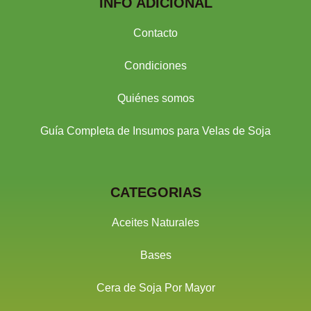
INFO ADICIONAL
Contacto
Condiciones
Quiénes somos
Guía Completa de Insumos para Velas de Soja
CATEGORIAS
Aceites Naturales
Bases
Cera de Soja Por Mayor