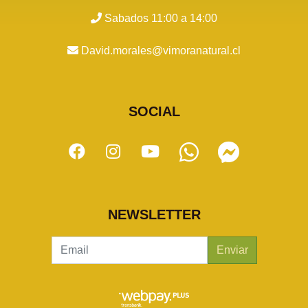
Sabados 11:00 a 14:00
David.morales@vimoranatural.cl
SOCIAL
NEWSLETTER
Enviar