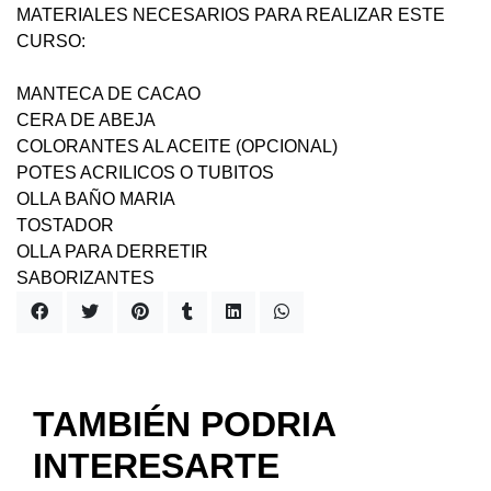
MATERIALES NECESARIOS PARA REALIZAR ESTE
CURSO:
MANTECA DE CACAO
CERA DE ABEJA
COLORANTES AL ACEITE (OPCIONAL)
POTES ACRILICOS O TUBITOS
OLLA BAÑO MARIA
TOSTADOR
OLLA PARA DERRETIR
SABORIZANTES
TAMBIÉN PODRIA
INTERESARTE