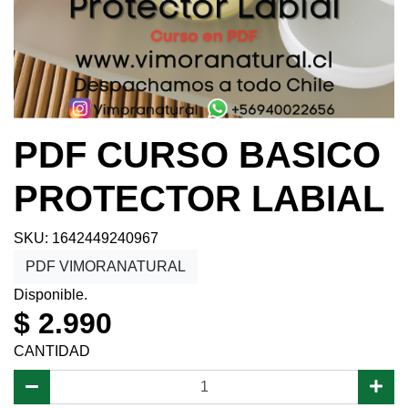
PDF CURSO BASICO
PROTECTOR LABIAL
SKU: 1642449240967
PDF VIMORANATURAL
Disponible.
$ 2.990
CANTIDAD