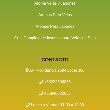
Aroma Velas y Jabones
Aromas Para Velas
Aromas Para Jabones
Guía Completa de Insumos para Velas de Soja
CONTACTO
Av. Providencia 2594 Local 306
+56232596836
+56940022656
Lunes a Viernes 11:00 a 18:00