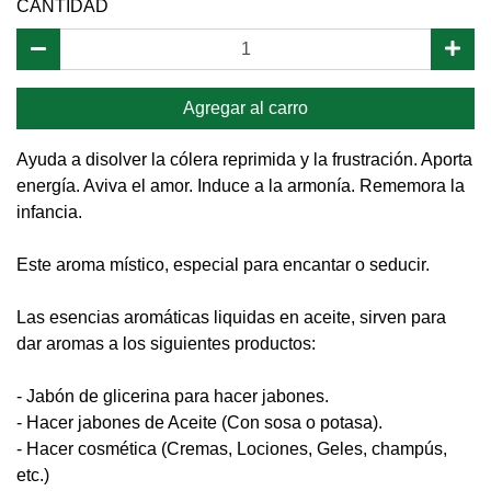
CANTIDAD
Agregar al carro
Ayuda a disolver la cólera reprimida y la frustración. Aporta
energía. Aviva el amor. Induce a la armonía. Rememora la
infancia.
Este aroma místico, especial para encantar o seducir.
Las esencias aromáticas liquidas en aceite, sirven para
dar aromas a los siguientes productos:
- Jabón de glicerina para hacer jabones.
- Hacer jabones de Aceite (Con sosa o potasa).
- Hacer cosmética (Cremas, Lociones, Geles, champús,
etc.)