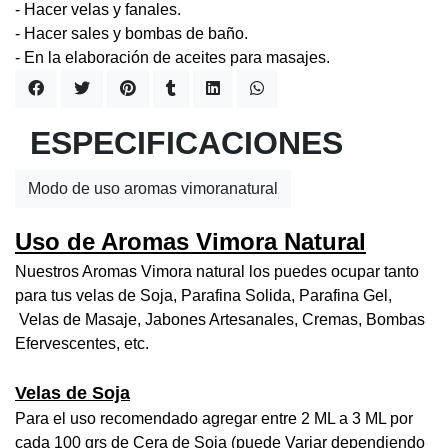
- Hacer velas y fanales.
- Hacer sales y bombas de baño.
- En la elaboración de aceites para masajes.
ESPECIFICACIONES
Modo de uso aromas vimoranatural
Uso de Aromas Vimora Natural
Nuestros Aromas Vimora natural los puedes ocupar tanto
para tus velas de Soja, Parafina Solida, Parafina Gel,
Velas de Masaje, Jabones Artesanales, Cremas, Bombas
Efervescentes, etc.
Velas de Soja
Para el uso recomendado agregar entre 2 ML a 3 ML por
cada 100 grs de Cera de Soja (puede Variar dependiendo