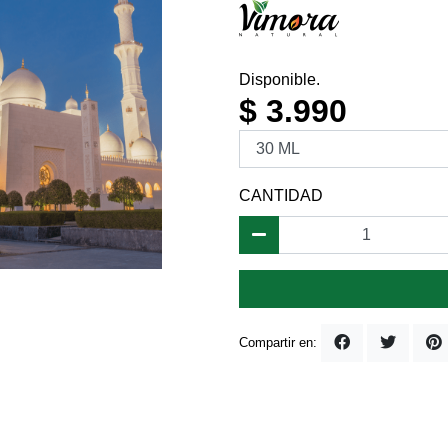
Disponible.
$ 3.990
CANTIDAD
Compartir en: