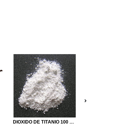
DIOXIDO DE TITANIO 100 Grs