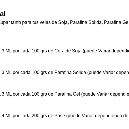
al
par tanto para tus velas de Soja, Parafina Solida, Parafina G
 3 ML por cada 100 grs de Cera de Soja (puede Variar dependie
 3 ML por cada 100 grs de Parafina Solida (puede Variar depen
 3 ML por cada 100 grs de Parafina Gel (puede Variar dependie
 4 ML por cada 200 grs de Base (puede Variar dependiendo de 