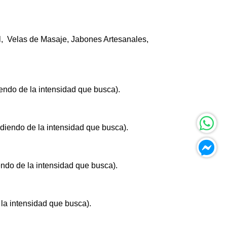
el, Velas de Masaje, Jabones Artesanales,
ndo de la intensidad que busca).
diendo de la intensidad que busca).
ndo de la intensidad que busca).
la intensidad que busca).