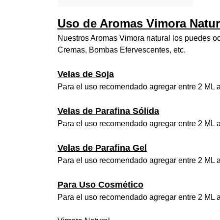
Uso de Aromas Vimora Natur
Nuestros Aromas Vimora natural los puedes ocu
Cremas, Bombas Efervescentes, etc.
Velas de Soja
Para el uso recomendado agregar entre 2 ML a
Velas de Parafina Sólida
Para el uso recomendado agregar entre 2 ML a
Velas de Parafina Gel
Para el uso recomendado agregar entre 2 ML a
Para Uso Cosmético
Para el uso recomendado agregar entre 2 ML a