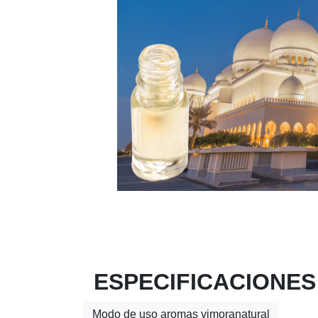
ESPECIFICACIONES
Modo de uso aromas vimoranatural