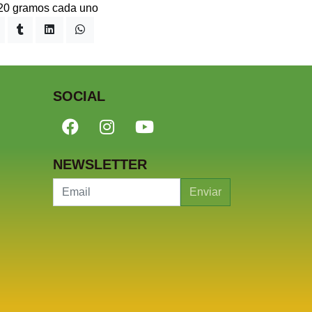
 20 gramos cada uno
SOCIAL
NEWSLETTER
Enviar