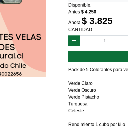
Disponible.
Antes
$ 4.250
$ 3.825
Ahora
CANTIDAD
Pack de 5 Colorantes para ve
Verde Claro
Verde Oscuro
Verde Pistacho
Turquesa
Celeste
Rendimiento 1 cubo por kilo