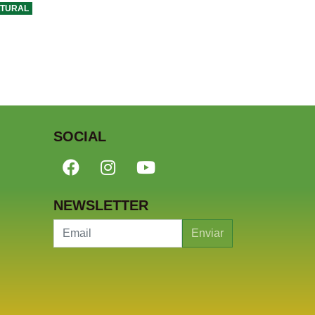
ATURAL
SOCIAL
NEWSLETTER
Enviar