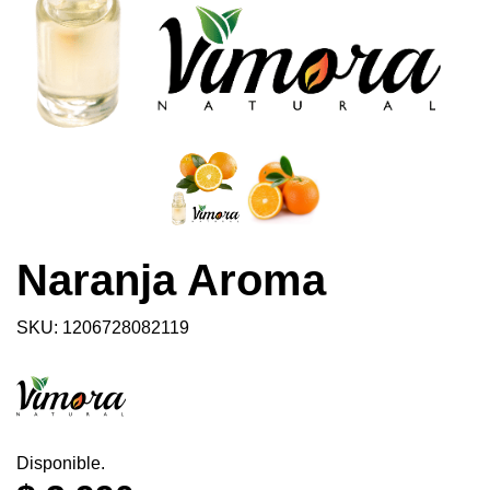
Naranja Aroma
SKU: 1206728082119
Disponible.