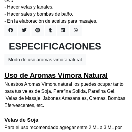
- Hacer velas y fanales.
- Hacer sales y bombas de baño.
- En la elaboración de aceites para masajes.
ESPECIFICACIONES
Modo de uso aromas vimoranatural
Uso de Aromas Vimora Natural
Nuestros Aromas Vimora natural los puedes ocupar tanto
para tus velas de Soja, Parafina Solida, Parafina Gel,
Velas de Masaje, Jabones Artesanales, Cremas, Bombas
Efervescentes, etc.
Velas de Soja
Para el uso recomendado agregar entre 2 ML a 3 ML por