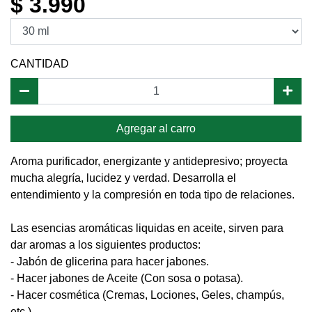
$ 3.990
CANTIDAD
Agregar al carro
Aroma purificador, energizante y antidepresivo; proyecta
mucha alegría, lucidez y verdad. Desarrolla el
entendimiento y la compresión en toda tipo de relaciones.
Las esencias aromáticas liquidas en aceite, sirven para
dar aromas a los siguientes productos:
- Jabón de glicerina para hacer jabones.
- Hacer jabones de Aceite (Con sosa o potasa).
- Hacer cosmética (Cremas, Lociones, Geles, champús,
etc.)