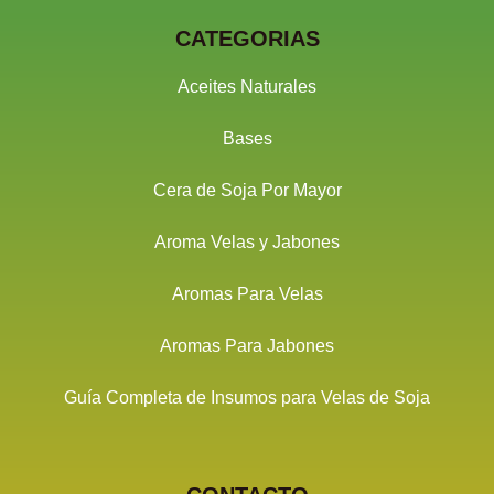
CATEGORIAS
Aceites Naturales
Bases
Cera de Soja Por Mayor
Aroma Velas y Jabones
Aromas Para Velas
Aromas Para Jabones
Guía Completa de Insumos para Velas de Soja