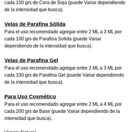
cada 100 grs de Cera de Soja (puede Variar dependiendo
de la intensidad que busca).
Velas de Parafina Sólida
Para el uso recomendado agregar entre 2 ML a 3 ML por
cada 100 grs de Parafina Solida (puede Variar
dependiendo de la intensidad que busca).
Velas de Parafina Gel
Para el uso recomendado agregar entre 2 ML a 3 ML por
cada 100 grs de Parafina Gel (puede Variar dependiendo
de la intensidad que busca).
Para Uso Cosmético
Para el uso recomendado agregar entre 2 ML a 4 ML por
cada 200 grs de Base (puede Variar dependiendo de la
intensidad que busca).