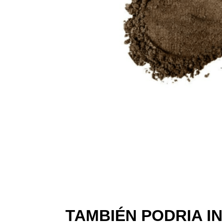
TAMBIÉN PODRIA I