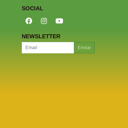
SOCIAL
NEWSLETTER
Enviar