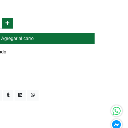
Agregar al carro
ado