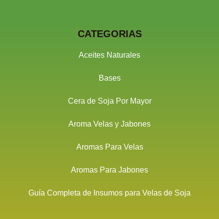
CATEGORIAS
Aceites Naturales
Bases
Cera de Soja Por Mayor
Aroma Velas y Jabones
Aromas Para Velas
Aromas Para Jabones
Guía Completa de Insumos para Velas de Soja