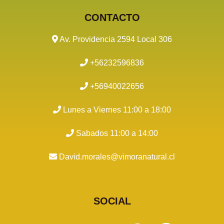
CONTACTO
Av. Providencia 2594 Local 306
+56232596836
+56940022656
Lunes a Viernes 11:00 a 18:00
Sabados 11:00 a 14:00
David.morales@vimoranatural.cl
SOCIAL