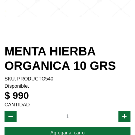
MENTA HIERBA
ORGANICA 10 GRS
SKU: PRODUCTO540
Disponible.
$ 990
CANTIDAD
Agregar al carro