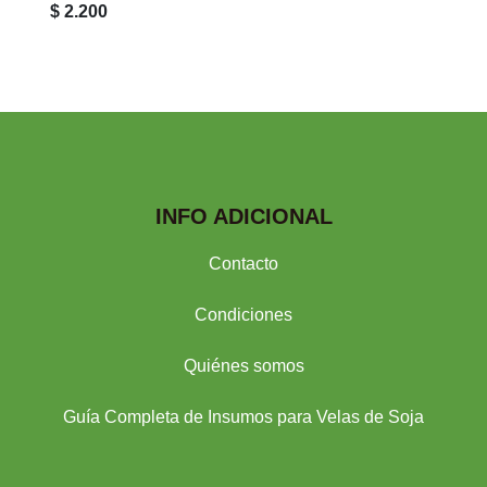
$ 2.200
INFO ADICIONAL
Contacto
Condiciones
Quiénes somos
Guía Completa de Insumos para Velas de Soja