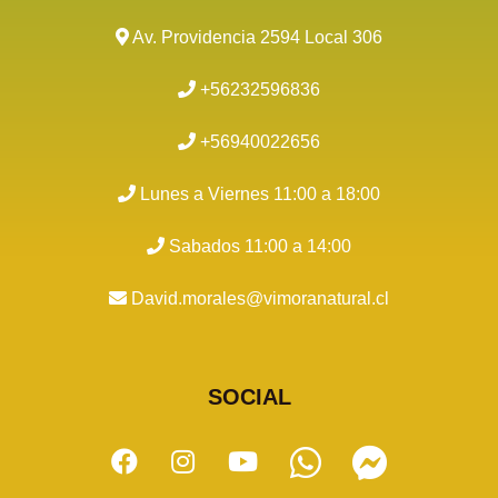
Av. Providencia 2594 Local 306
+56232596836
+56940022656
Lunes a Viernes 11:00 a 18:00
Sabados 11:00 a 14:00
David.morales@vimoranatural.cl
SOCIAL