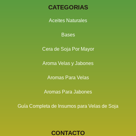
CATEGORIAS
Aceites Naturales
Bases
Cera de Soja Por Mayor
Aroma Velas y Jabones
Aromas Para Velas
Aromas Para Jabones
Guía Completa de Insumos para Velas de Soja
CONTACTO