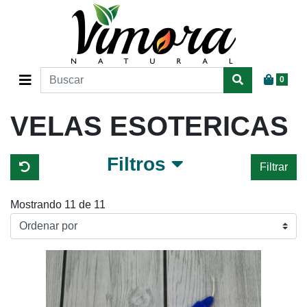
0
VELAS ESOTERICAS
Filtros
Filtrar
Mostrando 11 de 11