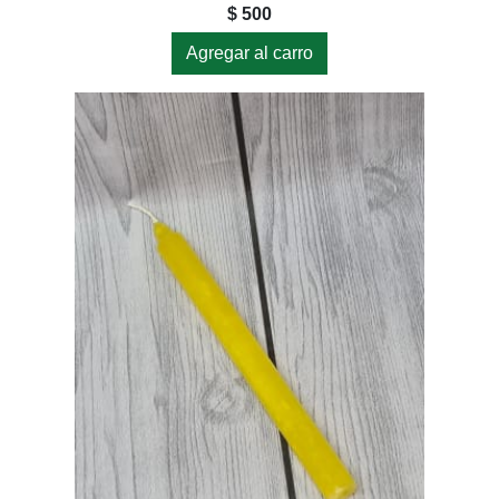
$ 500
Agregar al carro