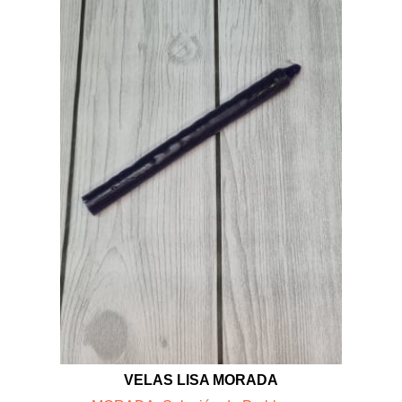
VELAS LISA MORADA