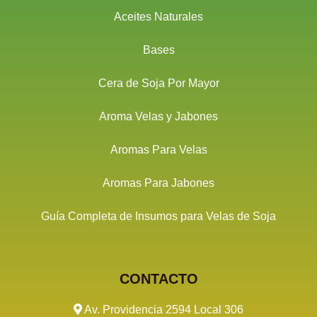
Aceites Naturales
Bases
Cera de Soja Por Mayor
Aroma Velas y Jabones
Aromas Para Velas
Aromas Para Jabones
Guía Completa de Insumos para Velas de Soja
CONTACTO
Av. Providencia 2594 Local 306