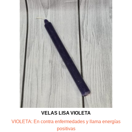
VELAS LISA VIOLETA
VIOLETA: En contra enfermedades y llama energías
positivas