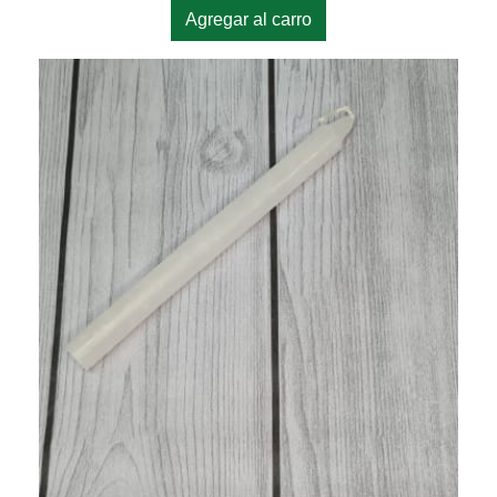
Agregar al carro