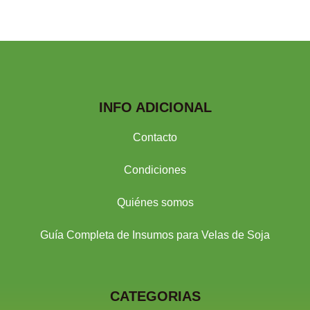
INFO ADICIONAL
Contacto
Condiciones
Quiénes somos
Guía Completa de Insumos para Velas de Soja
CATEGORIAS