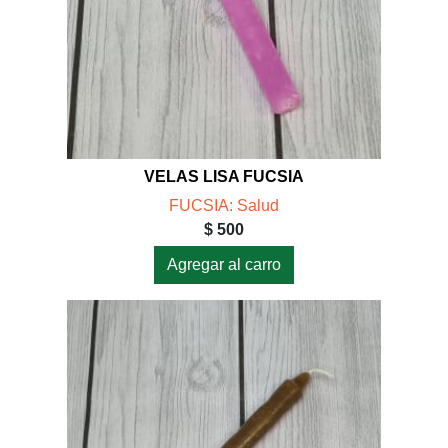
VELAS LISA FUCSIA
FUCSIA: Salud
$ 500
Agregar al carro