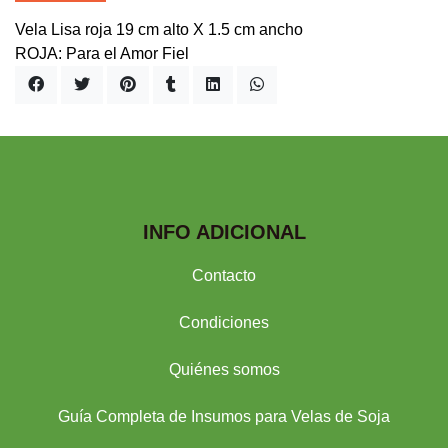
Vela Lisa roja 19 cm alto X 1.5 cm ancho
ROJA: Para el Amor Fiel
INFO ADICIONAL
Contacto
Condiciones
Quiénes somos
Guía Completa de Insumos para Velas de Soja