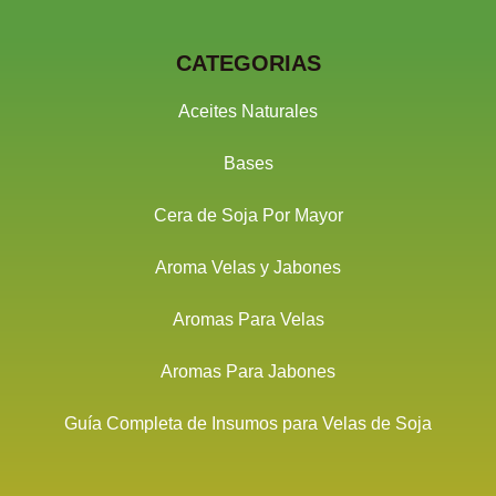
CATEGORIAS
Aceites Naturales
Bases
Cera de Soja Por Mayor
Aroma Velas y Jabones
Aromas Para Velas
Aromas Para Jabones
Guía Completa de Insumos para Velas de Soja