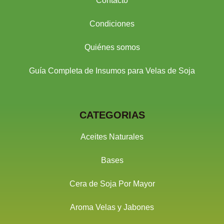
Contacto
Condiciones
Quiénes somos
Guía Completa de Insumos para Velas de Soja
CATEGORIAS
Aceites Naturales
Bases
Cera de Soja Por Mayor
Aroma Velas y Jabones