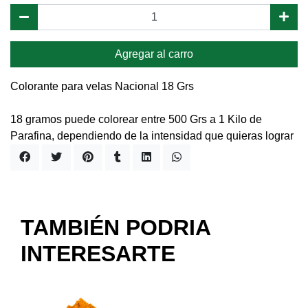
Agregar al carro
Colorante para velas Nacional 18 Grs
18 gramos puede colorear entre 500 Grs a 1 Kilo de
Parafina, dependiendo de la intensidad que quieras lograr
TAMBIÉN PODRIA
INTERESARTE