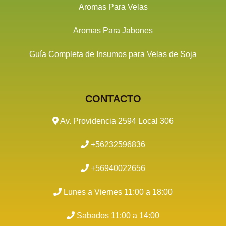
Aromas Para Velas
Aromas Para Jabones
Guía Completa de Insumos para Velas de Soja
CONTACTO
Av. Providencia 2594 Local 306
+56232596836
+56940022656
Lunes a Viernes 11:00 a 18:00
Sabados 11:00 a 14:00