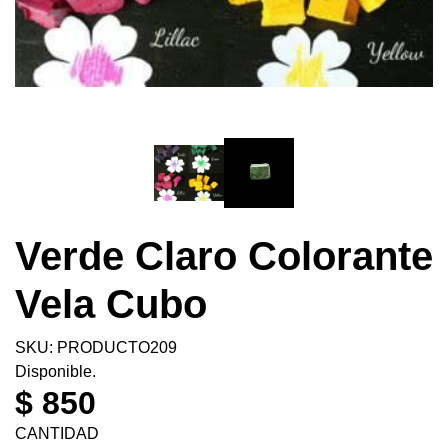
Verde Claro Colorante
Vela Cubo
SKU: PRODUCTO209
Disponible.
$ 850
CANTIDAD