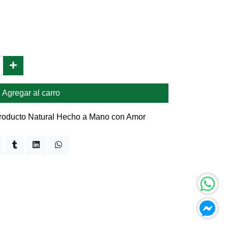
Agregar al carro
 Producto Natural Hecho a Mano con Amor