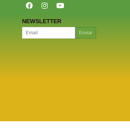
NEWSLETTER
Enviar