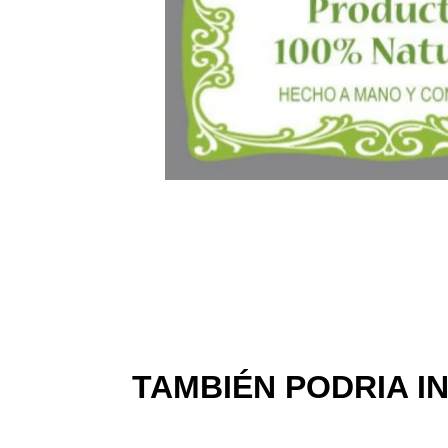
TAMBIÉN PODRIA I