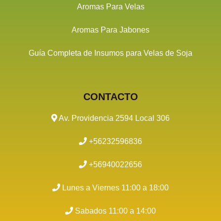
Aromas Para Velas
Aromas Para Jabones
Guía Completa de Insumos para Velas de Soja
CONTACTO
Av. Providencia 2594 Local 306
+56232596836
+56940022656
Lunes a Viernes 11:00 a 18:00
Sabados 11:00 a 14:00