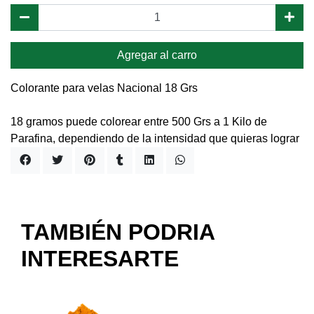
Agregar al carro
Colorante para velas Nacional 18 Grs
18 gramos puede colorear entre 500 Grs a 1 Kilo de
Parafina, dependiendo de la intensidad que quieras lograr
TAMBIÉN PODRIA
INTERESARTE