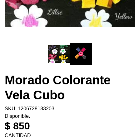
Morado Colorante
Vela Cubo
SKU: 1206728183203
Disponible.
$ 850
CANTIDAD