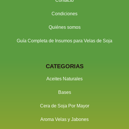
Contacto
Condiciones
Quiénes somos
Guía Completa de Insumos para Velas de Soja
CATEGORIAS
Aceites Naturales
Bases
Cera de Soja Por Mayor
Aroma Velas y Jabones