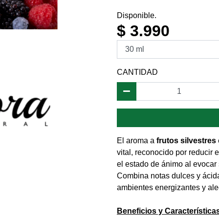
Disponible.
$ 3.990
CANTIDAD
El aroma a
frutos silvestres
vital, reconocido por reducir 
el estado de ánimo al evocar 
Combina notas dulces y ácida
ambientes energizantes y ale
Beneficios y Características