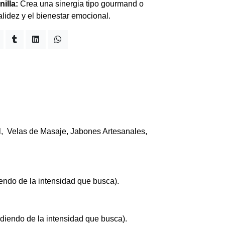
nilla:
Crea una sinergia tipo gourmand o
alidez y el bienestar emocional.
el, Velas de Masaje, Jabones Artesanales,
ndo de la intensidad que busca).
diendo de la intensidad que busca).