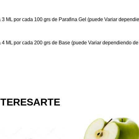
 3 ML por cada 100 grs de Parafina Gel (puede Variar dependie
 4 ML por cada 200 grs de Base (puede Variar dependiendo de 
NTERESARTE