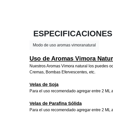
ESPECIFICACIONES
Modo de uso aromas vimoranatural
Uso de Aromas Vimora Natur
Nuestros Aromas Vimora natural los puedes ocu
Cremas, Bombas Efervescentes, etc.
Velas de Soja
Para el uso recomendado agregar entre 2 ML a
Velas de Parafina Sólida
Para el uso recomendado agregar entre 2 ML a