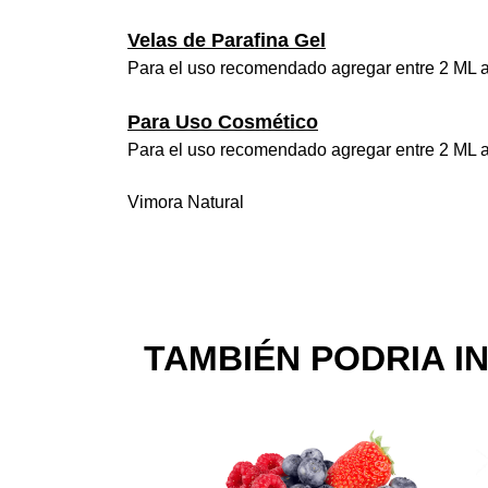
Velas de Parafina Gel
Para el uso recomendado agregar entre 2 ML a
Para Uso Cosmético
Para el uso recomendado agregar entre 2 ML a
Vimora Natural
TAMBIÉN PODRIA I