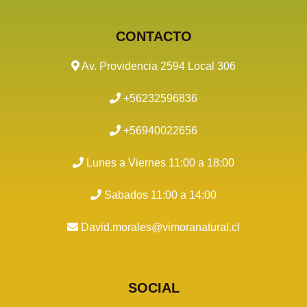
CONTACTO
Av. Providencia 2594 Local 306
+56232596836
+56940022656
Lunes a Viernes 11:00 a 18:00
Sabados 11:00 a 14:00
David.morales@vimoranatural.cl
SOCIAL