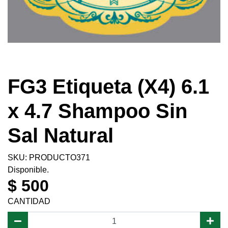
FG3 Etiqueta (X4) 6.1
x 4.7 Shampoo Sin
Sal Natural
SKU: PRODUCTO371
Disponible.
$ 500
CANTIDAD