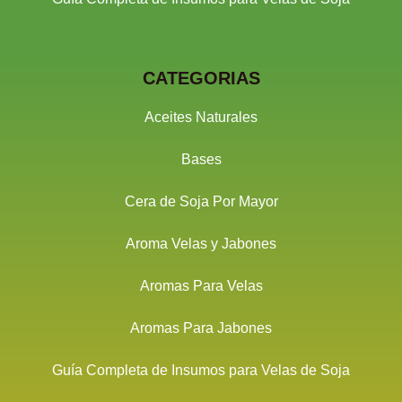
CATEGORIAS
Aceites Naturales
Bases
Cera de Soja Por Mayor
Aroma Velas y Jabones
Aromas Para Velas
Aromas Para Jabones
Guía Completa de Insumos para Velas de Soja