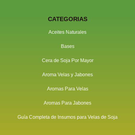
CATEGORIAS
Aceites Naturales
Bases
Cera de Soja Por Mayor
Aroma Velas y Jabones
Aromas Para Velas
Aromas Para Jabones
Guía Completa de Insumos para Velas de Soja