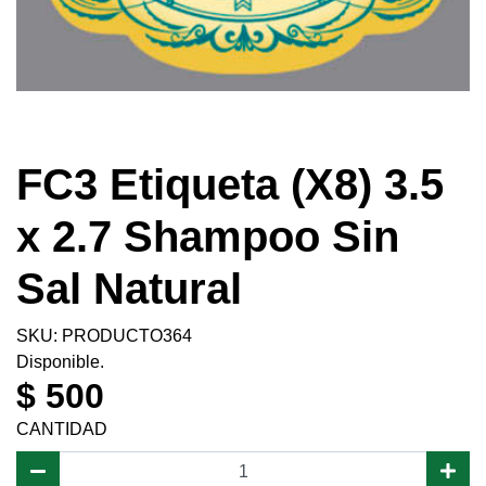
FC3 Etiqueta (X8) 3.5
x 2.7 Shampoo Sin
Sal Natural
SKU: PRODUCTO364
Disponible.
$ 500
CANTIDAD