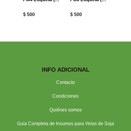
$ 500
$ 500
$ 500
INFO ADICIONAL
Contacto
Condiciones
Quiénes somos
Guía Completa de Insumos para Velas de Soja