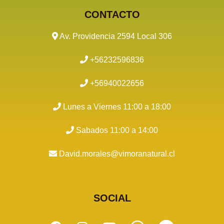
CONTACTO
Av. Providencia 2594 Local 306
+56232596836
+56940022656
Lunes a Viernes 11:00 a 18:00
Sabados 11:00 a 14:00
David.morales@vimoranatural.cl
SOCIAL