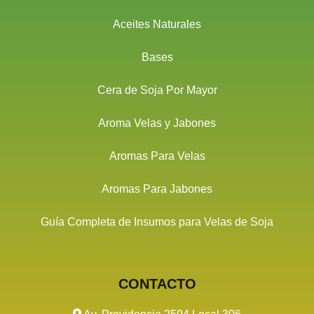
Aceites Naturales
Bases
Cera de Soja Por Mayor
Aroma Velas y Jabones
Aromas Para Velas
Aromas Para Jabones
Guía Completa de Insumos para Velas de Soja
CONTACTO