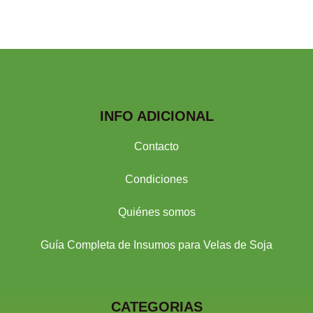
INFO ADICIONAL
Contacto
Condiciones
Quiénes somos
Guía Completa de Insumos para Velas de Soja
CATEGORIAS