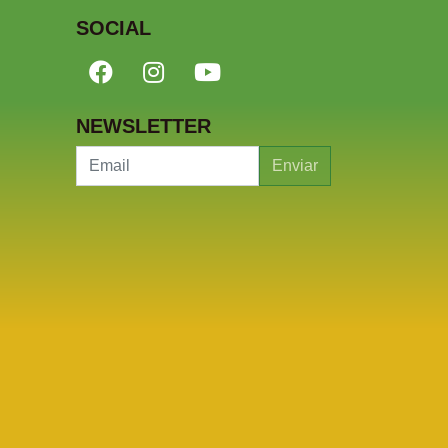
SOCIAL
NEWSLETTER
Enviar