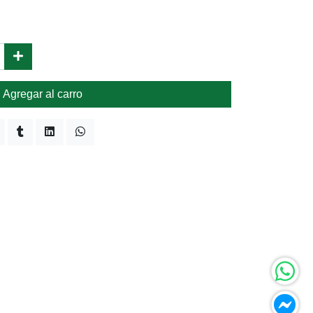
Agregar al carro