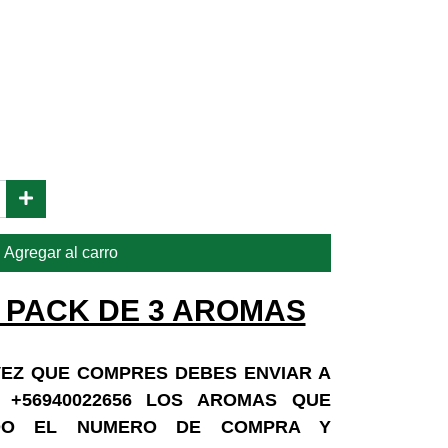
Agregar al carro
 PACK DE 3 AROMAS
 VEZ QUE COMPRES DEBES ENVIAR A
+56940022656 LOS AROMAS QUE
ANDO EL NUMERO DE COMPRA Y