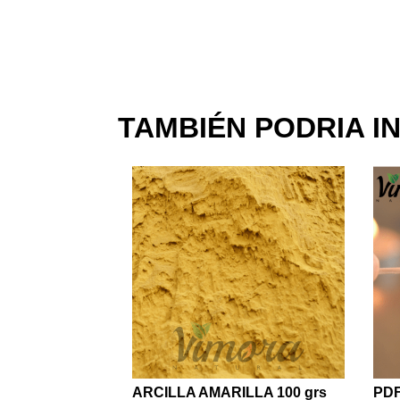
TAMBIÉN PODRIA I
ARCILLA AMARILLA 100 grs