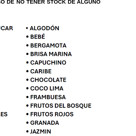
SO DE NO TENER STOCK DE ALGUNO