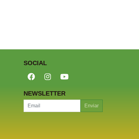
SOCIAL
NEWSLETTER
Enviar