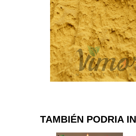
TAMBIÉN PODRIA I