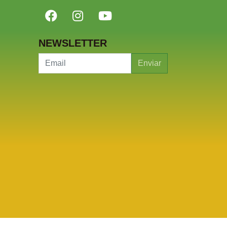
NEWSLETTER
Enviar