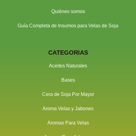
Quiénes somos
Guía Completa de Insumos para Velas de Soja
CATEGORIAS
Aceites Naturales
Bases
Cera de Soja Por Mayor
Aroma Velas y Jabones
Aromas Para Velas