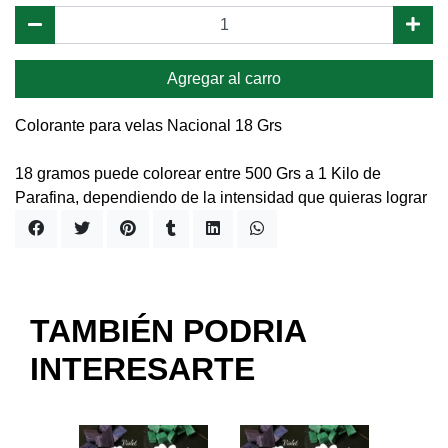
Agregar al carro
Colorante para velas Nacional 18 Grs
18 gramos puede colorear entre 500 Grs a 1 Kilo de
Parafina, dependiendo de la intensidad que quieras lograr
TAMBIÉN PODRIA
INTERESARTE