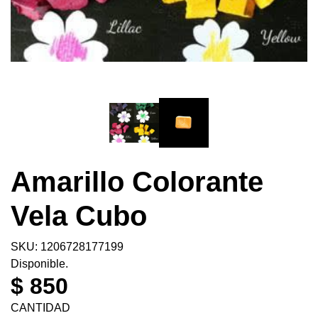
Amarillo Colorante
Vela Cubo
SKU: 1206728177199
Disponible.
$ 850
CANTIDAD