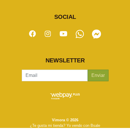
SOCIAL
NEWSLETTER
Enviar
Vimora © 2026
¿Te gusta mi tienda? Yo vendo con
Bsale