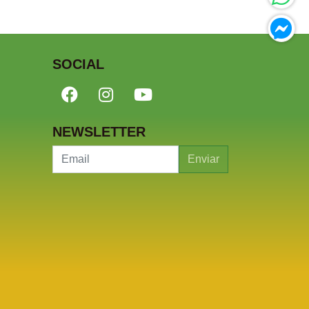
SOCIAL
NEWSLETTER
Enviar