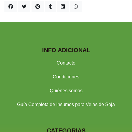
INFO ADICIONAL
Contacto
Condiciones
Quiénes somos
Guía Completa de Insumos para Velas de Soja
CATEGORIAS