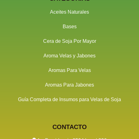
Aceites Naturales
Bases
Cera de Soja Por Mayor
Aroma Velas y Jabones
Aromas Para Velas
Aromas Para Jabones
Guía Completa de Insumos para Velas de Soja
CONTACTO