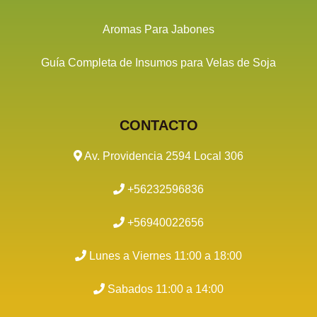
Aromas Para Jabones
Guía Completa de Insumos para Velas de Soja
CONTACTO
Av. Providencia 2594 Local 306
+56232596836
+56940022656
Lunes a Viernes 11:00 a 18:00
Sabados 11:00 a 14:00