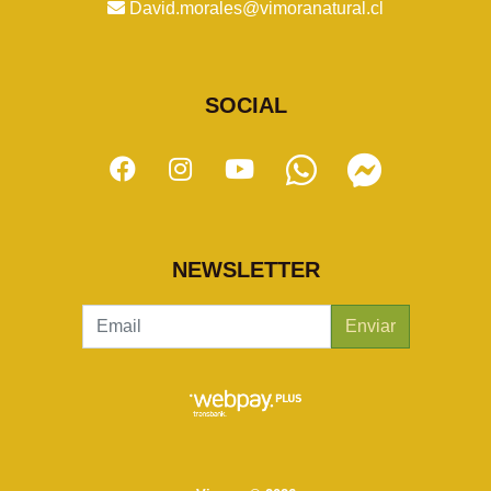
David.morales@vimoranatural.cl
SOCIAL
NEWSLETTER
Enviar