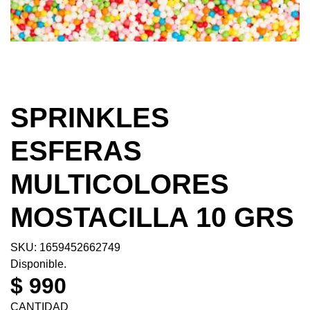
SPRINKLES
ESFERAS
MULTICOLORES
MOSTACILLA 10 GRS
SKU: 1659452662749
Disponible.
$ 990
CANTIDAD