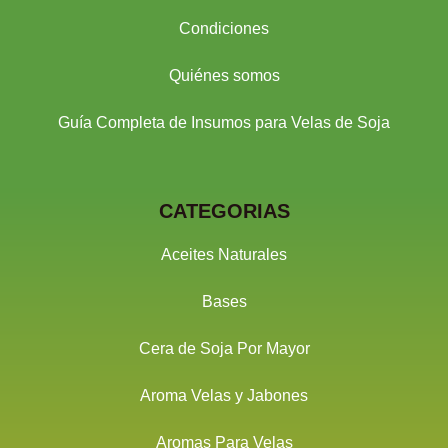
Condiciones
Quiénes somos
Guía Completa de Insumos para Velas de Soja
CATEGORIAS
Aceites Naturales
Bases
Cera de Soja Por Mayor
Aroma Velas y Jabones
Aromas Para Velas