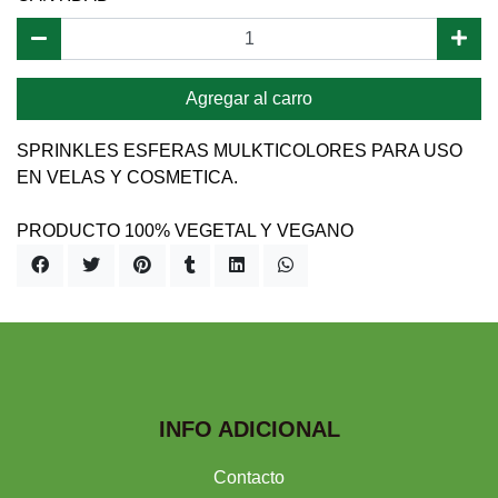
Agregar al carro
SPRINKLES ESFERAS MULKTICOLORES PARA USO
EN VELAS Y COSMETICA.
PRODUCTO 100% VEGETAL Y VEGANO
INFO ADICIONAL
Contacto