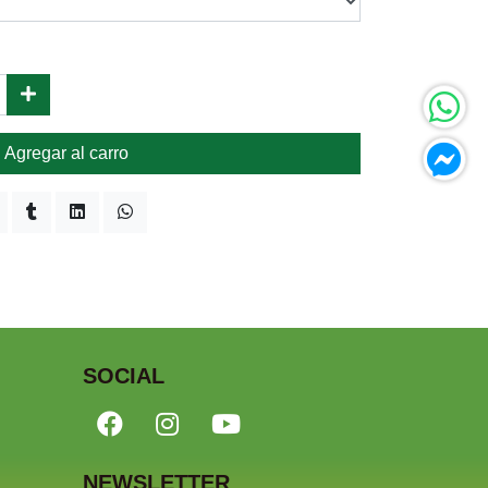
Agregar al carro
SOCIAL
NEWSLETTER