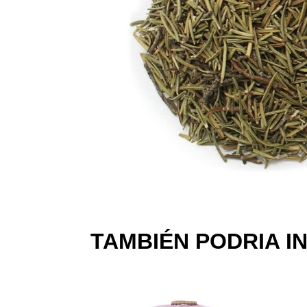
TAMBIÉN PODRIA I