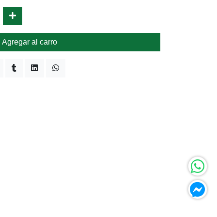
Agregar al carro