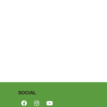
SOCIAL