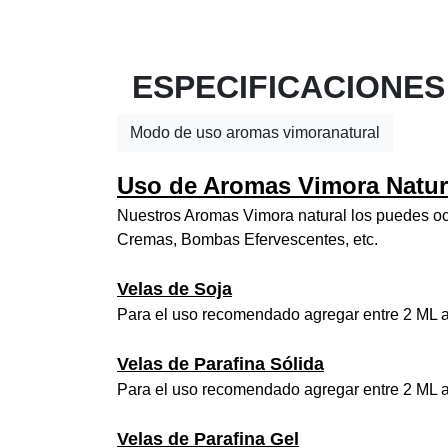
ESPECIFICACIONES
Modo de uso aromas vimoranatural
Uso de Aromas Vimora Natur
Nuestros Aromas Vimora natural los puedes ocu
Cremas, Bombas Efervescentes, etc.
Velas de Soja
Para el uso recomendado agregar entre 2 ML a
Velas de Parafina Sólida
Para el uso recomendado agregar entre 2 ML a
Velas de Parafina Gel