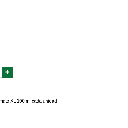
rmato XL 100 ml cada unidad