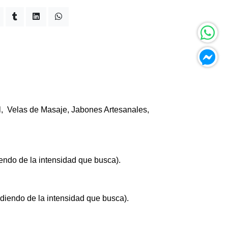
el, Velas de Masaje, Jabones Artesanales,
ndo de la intensidad que busca).
diendo de la intensidad que busca).