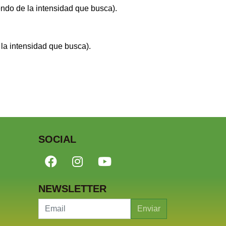
ndo de la intensidad que busca).
la intensidad que busca).
SOCIAL
NEWSLETTER
Enviar