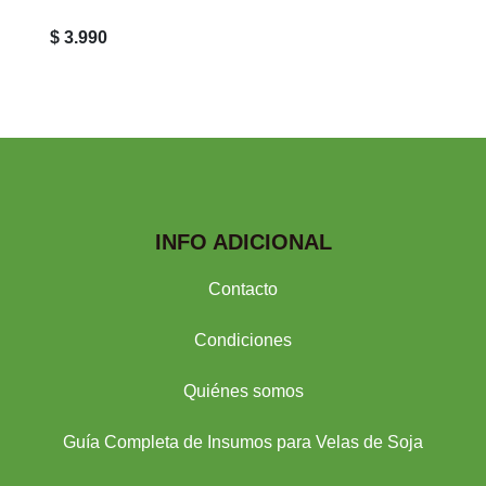
$ 3.990
INFO ADICIONAL
Contacto
Condiciones
Quiénes somos
Guía Completa de Insumos para Velas de Soja