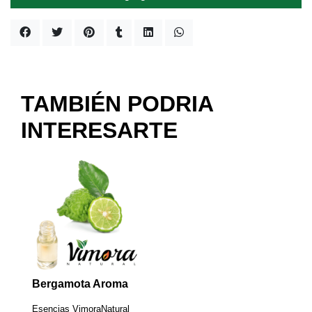
TAMBIÉN PODRIA
INTERESARTE
Bergamota Aroma
Esencias VimoraNatural