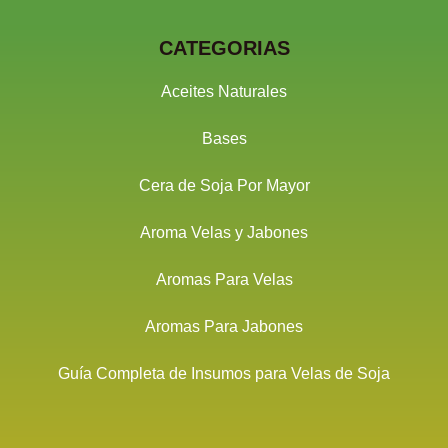
CATEGORIAS
Aceites Naturales
Bases
Cera de Soja Por Mayor
Aroma Velas y Jabones
Aromas Para Velas
Aromas Para Jabones
Guía Completa de Insumos para Velas de Soja