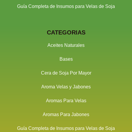
Guía Completa de Insumos para Velas de Soja
CATEGORIAS
Aceites Naturales
Bases
Cera de Soja Por Mayor
Aroma Velas y Jabones
Aromas Para Velas
Aromas Para Jabones
Guía Completa de Insumos para Velas de Soja