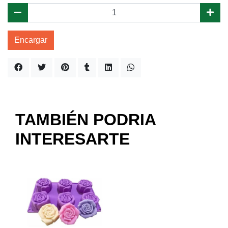
Encargar
TAMBIÉN PODRIA
INTERESARTE