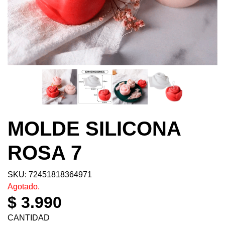
MOLDE SILICONA
ROSA 7
SKU: 72451818364971
Agotado.
$ 3.990
CANTIDAD