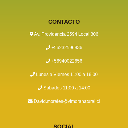
CONTACTO
Av. Providencia 2594 Local 306
+56232596836
+56940022656
Lunes a Viernes 11:00 a 18:00
Sabados 11:00 a 14:00
David.morales@vimoranatural.cl
SOCIAL