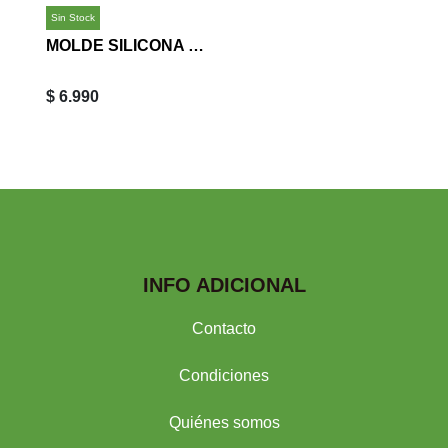
Sin Stock
MOLDE SILICONA ROSA
$ 6.990
INFO ADICIONAL
Contacto
Condiciones
Quiénes somos