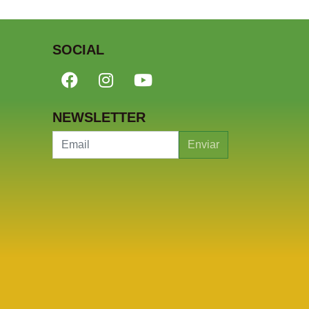
SOCIAL
NEWSLETTER
Enviar