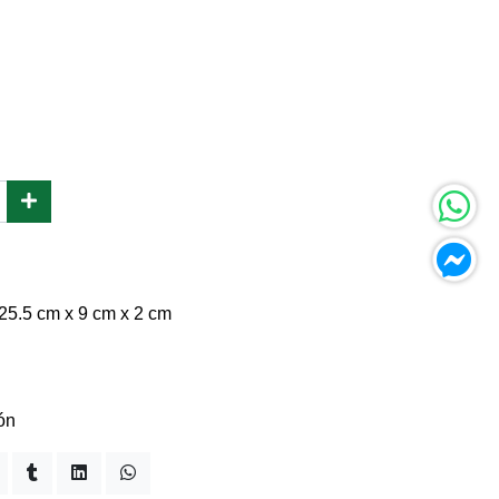
 25.5 cm x 9 cm x 2 cm
ón