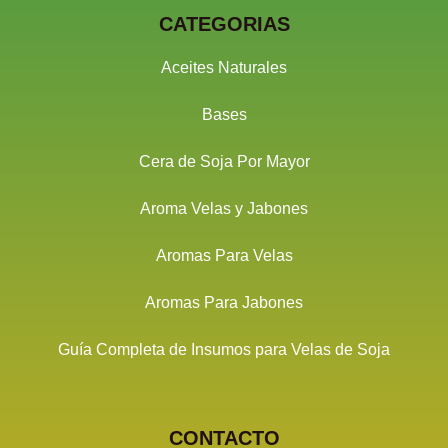
CATEGORIAS
Aceites Naturales
Bases
Cera de Soja Por Mayor
Aroma Velas y Jabones
Aromas Para Velas
Aromas Para Jabones
Guía Completa de Insumos para Velas de Soja
CONTACTO