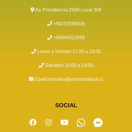
Av. Providencia 2594 Local 306
+56232596836
+56940022656
Lunes a Viernes 11:00 a 18:00
Sabados 11:00 a 14:00
David.morales@vimoranatural.cl
SOCIAL