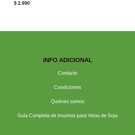
$ 2.990
INFO ADICIONAL
Contacto
Condiciones
Quiénes somos
Guía Completa de Insumos para Velas de Soja